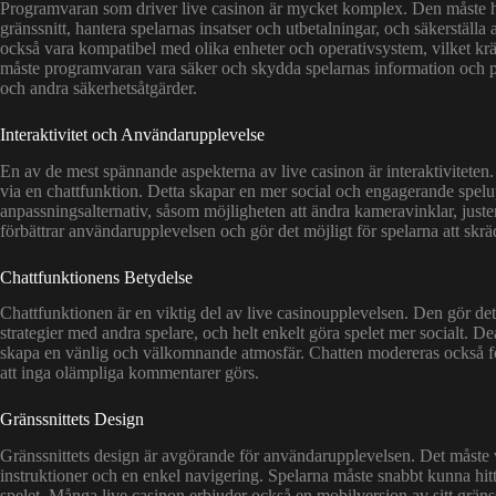
Programvaran som driver live casinon är mycket komplex. Den måste han
gränssnitt, hantera spelarnas insatser och utbetalningar, och säkerställa 
också vara kompatibel med olika enheter och operativsystem, vilket krä
måste programvaran vara säker och skydda spelarnas information och 
och andra säkerhetsåtgärder.
Interaktivitet och Användarupplevelse
En av de mest spännande aspekterna av live casinon är interaktivitete
via en chattfunktion. Detta skapar en mer social och engagerande spelu
anpassningsalternativ, såsom möjligheten att ändra kameravinklar, juste
förbättrar användarupplevelsen och gör det möjligt för spelarna att skräd
Chattfunktionens Betydelse
Chattfunktionen är en viktig del av live casinoupplevelsen. Den gör det mö
strategier med andra spelare, och helt enkelt göra spelet mer socialt. De
skapa en vänlig och välkomnande atmosfär. Chatten modereras också för at
att inga olämpliga kommentarer görs.
Gränssnittets Design
Gränssnittets design är avgörande för användarupplevelsen. Det måste va
instruktioner och en enkel navigering. Spelarna måste snabbt kunna hitta 
spelet. Många live casinon erbjuder också en mobilversion av sitt gränssni