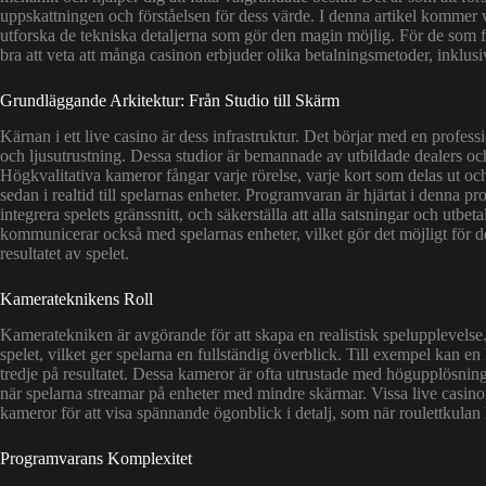
uppskattningen och förståelsen för dess värde. I denna artikel kommer v
utforska de tekniska detaljerna som gör den magin möjlig. För de som f
bra att veta att många casinon erbjuder olika betalningsmetoder, inklus
Grundläggande Arkitektur: Från Studio till Skärm
Kärnan i ett live casino är dess infrastruktur. Det börjar med en profess
och ljusutrustning. Dessa studior är bemannade av utbildade dealers och t
Högkvalitativa kameror fångar varje rörelse, varje kort som delas ut oc
sedan i realtid till spelarnas enheter. Programvaran är hjärtat i denna 
integrera spelets gränssnitt, och säkerställa att alla satsningar och ut
kommunicerar också med spelarnas enheter, vilket gör det möjligt för de
resultatet av spelet.
Kamerateknikens Roll
Kameratekniken är avgörande för att skapa en realistisk spelupplevelse.
spelet, vilket ger spelarna en fullständig överblick. Till exempel kan 
tredje på resultatet. Dessa kameror är ofta utrustade med högupplösnings
när spelarna streamar på enheter med mindre skärmar. Vissa live casi
kameror för att visa spännande ögonblick i detalj, som när roulettkula
Programvarans Komplexitet