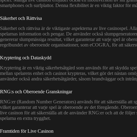
smartphones och surfplattor. Denna flexibilitet är en viktig faktor för m
Säkerhet och Rättvisa
Säkerhet och rättvisa är de viktigaste aspekterna av live casinospel. All
spelarnas information och pengar. De använder också slumpgeneratorer (
genererar slumpmässiga resultat, vilket garanterar att varje spel är ob
regelbundet av oberoende organisationer, som eCOGRA, för att säkerställa
Kryptering och Dataskydd
Kryptering är en viktig säkerhetsåtgärd som används för att skydda spe
mellan spelarens enhet och casinot krypteras, vilket gör det nästan omö
använder också andra säkerhetsåtgärder, såsom brandväggar och intrångs
RNG:s och Oberoende Granskningar
RNG:er (Random Number Generators) används för att säkerställa att spe
vilket garanterar att varje spel är oberoende av det föregående. Obe
live casinon för att säkerställa att de använder RNG:er och att de följer
spelarna en extra trygghet.
Framtiden för Live Casinon