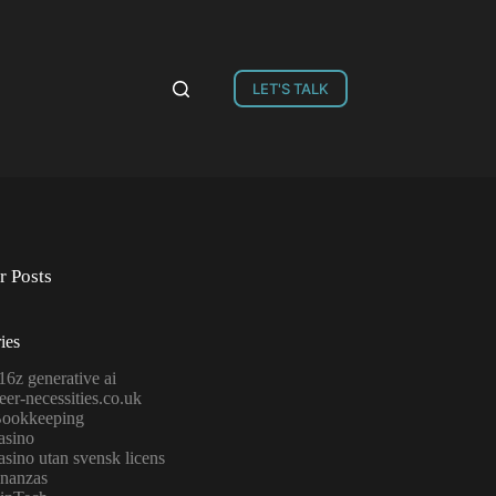
LET'S TALK
r Posts
ies
16z generative ai
eer-necessities.co.uk
ookkeeping
asino
asino utan svensk licens
inanzas