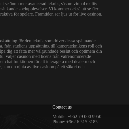
 att se ännu mer avancerad teknik, såsom virtual reality
lukande spelupplevelser. Vi kommer också att se fler
ktiva för spelare. Framtiden ser ljus ut för live casinon,
pskattning för den teknik som driver dessa spännande
från studiens uppsättning till kamerateknikens roll och
pa dig att fatta mer välgrundade beslut och optimera din
du: väljer casinon med licens från välrenommerade
er chattfunktionen för att interagera med dealern och
, kan du njuta av live casinon på ett säkert och
Contact us
Mobile: +962 79 000 9950
Phone: +962 6 515 3185