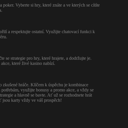
a poker. Vyberte si hry, které znáte a ve kterých se cítíte
a.
ilí a respektujte ostatní. Využijte chatovací funkci k
éru.
 se strategie pro hry, které hrajete, a dodržujte je.
akce, které živé kasino nabízí.
ro zkušené hráče. Klíčem k úspěchu je kombinace
šim potřebám, využijte bonusy a promo akce, a vždy se
trategie a hlavně se bavte. Ať už se rozhodnete hrát
ať jsou karty vždy ve váš prospěch!