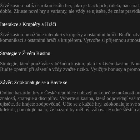
Živé kasino nabízí širokou škálu her, jako je blackjack, ruleta, baccarat 
dobře. Zkuste nové hry a varianty, ale vždy se ujistěte, že znáte pravidl
Interakce s Krupiéry a Hráči
Živé kasino umožňuje interakci s krupiéry a ostatními hráči. Buďte zdvoř
komunikaci s ostatními hráči a krupiérem. Vytvořte si příjemnou atmosf
Strategie v Živém Kasinu
Strategie, které používáte v běžném kasinu, platí i v živém kasinu. Naučte
Buďte opatrní při sázení a vždy zvažte riziko. Využijte bonusy a promo 
Závěr: Zdokonalujte se a Bavte se
Online hazardní hry v České republice nabízejí nekonečné možnosti p
znalostí, strategie a disciplíny. Vyberte si kasina, která odpovídají va
ujistěte, že hrajete zodpovědně. Učte se z každé hry, zdokonalujte své s
kdekoli, pamatujte na to, že hazard by měl být zábava. Hodně štěstí a 