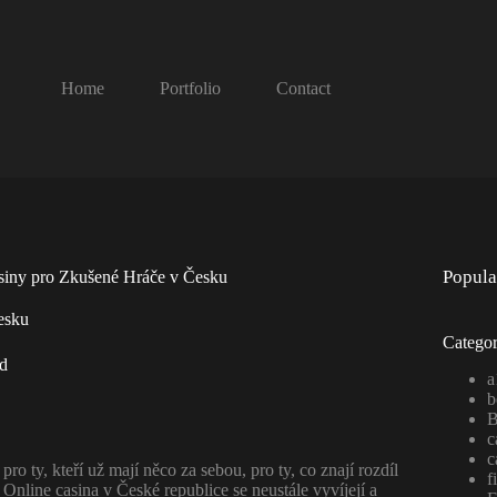
Home
Portfolio
Contact
Popula
asiny pro Zkušené Hráče v Česku
esku
Categor
d
a
b
B
c
c
ro ty, kteří už mají něco za sebou, pro ty, co znají rozdíl
f
. Online casina v České republice se neustále vyvíjejí a