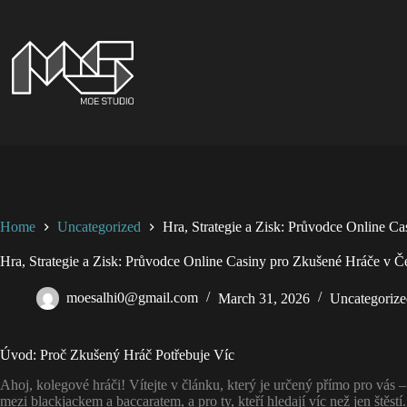
Skip
to
content
Home
Uncategorized
Hra, Strategie a Zisk: Průvodce Online C
Hra, Strategie a Zisk: Průvodce Online Casiny pro Zkušené Hráče v Č
moesalhi0@gmail.com
March 31, 2026
Uncategorize
Úvod: Proč Zkušený Hráč Potřebuje Víc
Ahoj, kolegové hráči! Vítejte v článku, který je určený přímo pro vás – p
mezi blackjackem a baccaratem, a pro ty, kteří hledají víc než jen štěstí