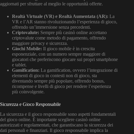
aggiornati per sfruttare al meglio le opportunità offerte.
Realtà Virtuale (VR) e Realtà Aumentata (AR):
La
VR e l’AR stanno rivoluzionando l’esperienza di gioco,
offrendo un’immersione senza precedenti.
Criptovalute:
Sempre più casinò online accettano
criptovalute come metodo di pagamento, offrendo
maggiore privacy e sicurezza.
Giochi Mobile:
Il gioco mobile è in crescita
esponenziale, con un numero sempre maggiore di
giocatori che preferiscono giocare sui propri smartphone
e tablet.
Gamification:
La gamification, ovvero l’integrazione di
elementi di gioco in contesti non di gioco, sta
diventando sempre più popolare, offrendo bonus,
ricompense e livelli di gioco per rendere l’esperienza
più coinvolgente.
Sicurezza e Gioco Responsabile
La sicurezza e il gioco responsabile sono aspetti fondamentali
del gioco online. È importante scegliere casinò online
autorizzati e regolamentati, che garantiscano la sicurezza dei
dati personali e finanziari. Il gioco responsabile implica la