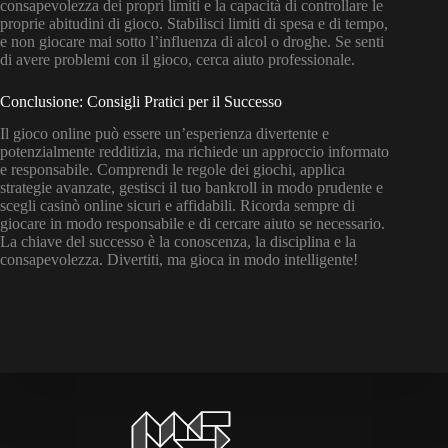
consapevolezza dei propri limiti e la capacità di controllare le
proprie abitudini di gioco. Stabilisci limiti di spesa e di tempo,
e non giocare mai sotto l’influenza di alcol o droghe. Se senti
di avere problemi con il gioco, cerca aiuto professionale.
Conclusione: Consigli Pratici per il Successo
Il gioco online può essere un’esperienza divertente e
potenzialmente redditizia, ma richiede un approccio informato
e responsabile. Comprendi le regole dei giochi, applica
strategie avanzate, gestisci il tuo bankroll in modo prudente e
scegli casinò online sicuri e affidabili. Ricorda sempre di
giocare in modo responsabile e di cercare aiuto se necessario.
La chiave del successo è la conoscenza, la disciplina e la
consapevolezza. Divertiti, ma gioca in modo intelligente!