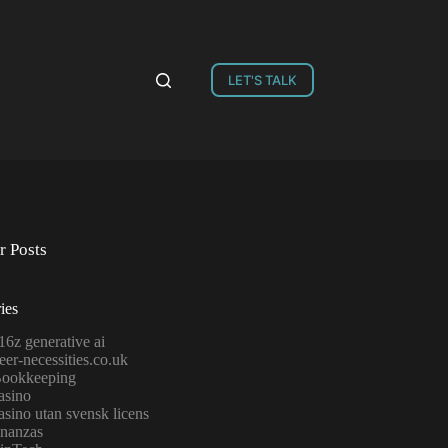
LET'S TALK
r Posts
ies
16z generative ai
eer-necessities.co.uk
ookkeeping
asino
asino utan svensk licens
inanzas