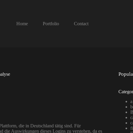
Home
Portfolio
Contact
Popula
nalyse
Categor
a
b
B
c
c
lattform, die in Deutschland tätig sind. Für
f
nd die Auswirkungen dieses Logins zu verstehen, da es