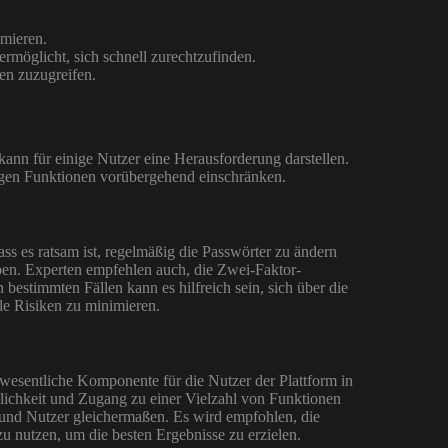
imieren.
ermöglicht, sich schnell zurechtzufinden.
en zuzugreifen.
ann für einige Nutzer eine Herausforderung darstellen.
gen Funktionen vorübergehend einschränken.
ss es ratsam ist, regelmäßig die Passwörter zu ändern
ben. Experten empfehlen auch, die Zwei-Faktor-
 bestimmten Fällen kann es hilfreich sein, sich über die
le Risiken zu minimieren.
 wesentliche Komponente für die Nutzer der Plattform in
dlichkeit und Zugang zu einer Vielzahl von Funktionen
und Nutzer gleichermaßen. Es wird empfohlen, die
 nutzen, um die besten Ergebnisse zu erzielen.