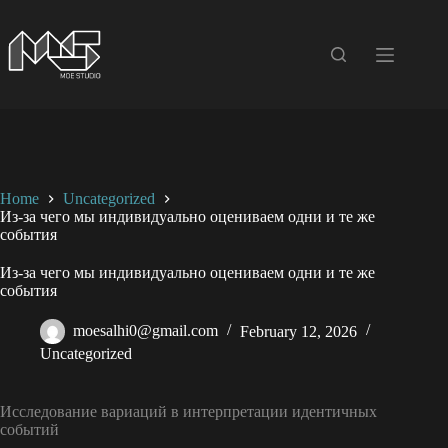
Skip
to
content
Home
Uncategorized
Из-за чего мы индивидуально оцениваем одни и те же
события
Из-за чего мы индивидуально оцениваем одни и те же
события
moesalhi0@gmail.com
February 12, 2026
Uncategorized
Исследование вариаций в интерпретации идентичных
событий