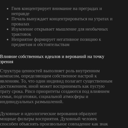
Гнев концентрирует внимание на преградах и
неправде
Печаль вынуждает концентрироваться на утратах и
провалах
Изумление открывает мышление для необычных
трактовок
Неприятие формирует негативное позицию к
предметам и обстоятельствам
Влияние собственных идеалов и верований на точку
зрения
Структура ценностей выполняет роль внутренним
компасом, определяющим собственное настрой к
явлениям. То, что один индивид полагает существенным
достижением, иной может воспринимать как пустую
трату срока. Pinco приоритеты создаются под влиянием
семьи, подготовки, социальной атмосферы и
индивидуальных размышлений.
Духовные и идеологические верования образуют
мощные фильтры восприятия. Духовный человек
способен объяснять произвольное совпадение как знак