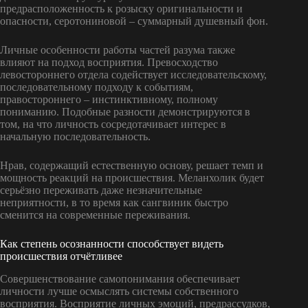
предрасположенность к розыску оригинальности и
опасности, серотониновой – суммарный душевный фон.
Личные особенности работы частей разума также
влияют на подход восприятия. Превосходство
левостороннего отдела содействует исследовательскому,
последовательному подходу к событиям,
правостороннего – инстинктивному, полному
пониманию. Подобные разности демонстрируются в
том, на что личность сосредотачивает интерес в
начальную последовательность.
Нрав, содержащий естественную основу, решает темп и
мощность реакций на происшествия. Меланхолик будет
серьёзно переживать даже незначительные
неприятности, в то время как сангвиник быстро
сменится на современные переживания.
Как степень осознанности способствует видеть
происшествия отчётливее
Совершенствование самопонимания обеспечивает
личности лучше осмыслять системы собственного
восприятия. Восприятие личных эмоций, предрассудков,