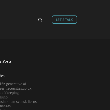
LET'S TALK
r Posts
ies
16z generative ai
eer-necessities.co.uk
ookkeeping
asino
asino utan svensk licens
inanzas