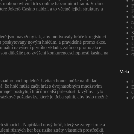
F
ak mohou ovlivnit trh s online hazardními hrami. V rámci
F
ré Joker8 Casino nabízí, a to včetně jejich struktury a
F
I
n
O
S
ré jsou navrženy tak, aby motivovaly hráče k registraci
T
jsou poskytovány novým hráčům, a pravidelné promo akce,
U
centuální navýšení prvního vkladu, zatímco promo akce
Н
sou důležité pro zvýšení konkurenceschopnosti kasina na
Ф
Meta
a snadno pochopitelné. Uvítací bonus může například
L
ná, že hráč může začít hrát s dvojnásobným množstvím
E
aje” poskytují hráčům další příležitosti k výhře. Tyto
C
 sázkové požadavky, které je třeba splnit, aby bylo možné
W
situacích. Například nový hráč, který se zaregistruje a
ení různých her bez rizika ztráty vlastních prostředků.