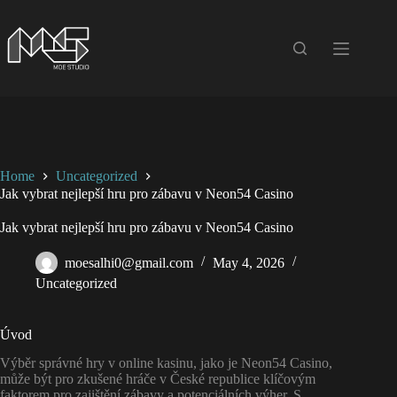
Skip
to
content
Home
Uncategorized
Jak vybrat nejlepší hru pro zábavu v Neon54 Casino
Jak vybrat nejlepší hru pro zábavu v Neon54 Casino
moesalhi0@gmail.com
May 4, 2026
Uncategorized
Úvod
Výběr správné hry v online kasinu, jako je Neon54 Casino,
může být pro zkušené hráče v České republice klíčovým
faktorem pro zajištění zábavy a potenciálních výher. S