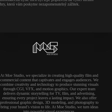
hry, která vám poskytne nezapomenutelný zážitek.
At Moe Studio, we specialize in creating high-quality film and
commercial content that captivates and engages audiences. We
combine creativity and technology to produce stunning visuals
through CGI, VFX, and motion graphics. Our expert team
delivers dynamic storytelling for TV, film, and advertising,
ensuring every project leaves a lasting impact. We also offer
professional graphic design, 3D modeling, and photography to
bring your brand’s vision to life. At Moe Studio, we turn ideas
into powerful visual experiences.