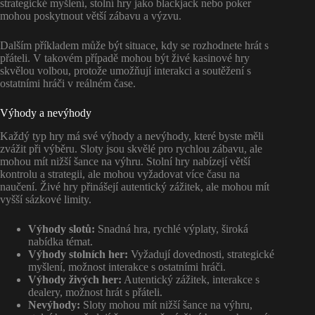
strategické myšlení, stolní hry jako blackjack nebo poker
mohou poskytnout větší zábavu a výzvu.
Dalším příkladem může být situace, kdy se rozhodnete hrát s
přáteli. V takovém případě mohou být živé kasinové hry
skvělou volbou, protože umožňují interakci a soutěžení s
ostatními hráči v reálném čase.
Výhody a nevýhody
Každý typ hry má své výhody a nevýhody, které byste měli
zvážit při výběru. Sloty jsou skvělé pro rychlou zábavu, ale
mohou mít nižší šance na výhru. Stolní hry nabízejí větší
kontrolu a strategii, ale mohou vyžadovat více času na
naučení. Živé hry přinášejí autentický zážitek, ale mohou mít
vyšší sázkové limity.
Výhody slotů:
Snadná hra, rychlé výplaty, široká
nabídka témat.
Výhody stolních her:
Vyžadují dovednosti, strategické
myšlení, možnost interakce s ostatními hráči.
Výhody živých her:
Autentický zážitek, interakce s
dealery, možnost hrát s přáteli.
Nevýhody:
Sloty mohou mít nižší šance na výhru,