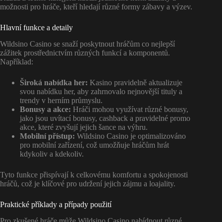
možnosti pro hráče, kteří hledají různé formy zábavy a výzev.
Hlavní funkce a detaily
Wildsino Casino se snaží poskytnout hráčům co nejlepší
zážitek prostřednictvím různých funkcí a komponentů.
Například:
Široká nabídka her:
Kasino pravidelně aktualizuje
svou nabídku her, aby zahrnovalo nejnovější tituly a
trendy v herním průmyslu.
Bonusy a akce:
Hráči mohou využívat různé bonusy,
jako jsou uvítací bonusy, cashback a pravidelné promo
akce, které zvyšují jejich šance na výhru.
Mobilní přístup:
Wildsino Casino je optimalizováno
pro mobilní zařízení, což umožňuje hráčům hrát
kdykoliv a kdekoliv.
Tyto funkce přispívají k celkovému komfortu a spokojenosti
hráčů, což je klíčové pro udržení jejich zájmu a loajality.
Praktické příklady a případy použití
Pro zkušené hráče může Wildsino Casino nabídnout různé