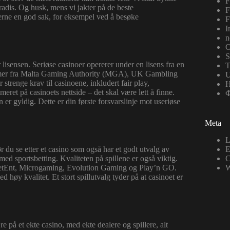
F
paradis. Og husk, mens vi jakter på de beste
F
gjerne en god sak, for eksempel ved å besøke
F
I
n
O
S
 lisensen. Seriøse casinoer opererer under en lisens fra en
T
kommer fra Malta Gaming Authority (MGA), UK Gambling
U
enge krav til casinoene, inkludert fair play,
Н
meret på casinoets nettside – det skal være lett å finne.
Ф
n er gyldig. Dette er din første forsvarslinje mot useriøse
Meta
L
E
ør du se etter et casino som også har et godt utvalg av
C
 med sportsbetting. Kvaliteten på spillene er også viktig.
W
 NetEnt, Microgaming, Evolution Gaming og Play’n GO.
d høy kvalitet. Et stort spillutvalg tyder på at casinoet er
re på et ekte casino, med ekte dealere og spillere, alt