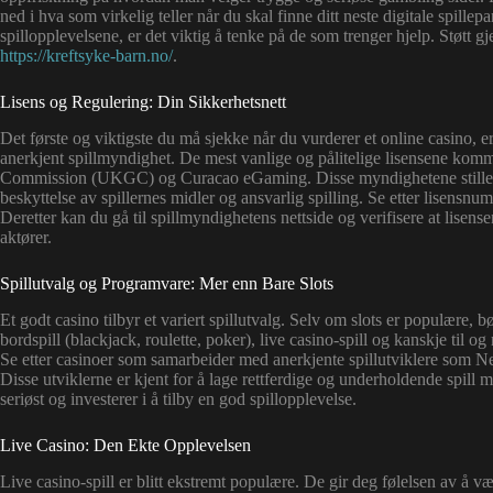
ned i hva som virkelig teller når du skal finne ditt neste digitale spille
spillopplevelsene, er det viktig å tenke på de som trenger hjelp. Støtt 
https://kreftsyke-barn.no/
.
Lisens og Regulering: Din Sikkerhetsnett
Det første og viktigste du må sjekke når du vurderer et online casino, er
anerkjent spillmyndighet. De mest vanlige og pålitelige lisensene 
Commission (UKGC) og Curacao eGaming. Disse myndighetene stiller str
beskyttelse av spillernes midler og ansvarlig spilling. Se etter lisensnum
Deretter kan du gå til spillmyndighetens nettside og verifisere at lisense
aktører.
Spillutvalg og Programvare: Mer enn Bare Slots
Et godt casino tilbyr et variert spillutvalg. Selv om slots er populære, b
bordspill (blackjack, roulette, poker), live casino-spill og kanskje til og
Se etter casinoer som samarbeider med anerkjente spillutviklere som
Disse utviklerne er kjent for å lage rettferdige og underholdende spill me
seriøst og investerer i å tilby en god spillopplevelse.
Live Casino: Den Ekte Opplevelsen
Live casino-spill er blitt ekstremt populære. De gir deg følelsen av å væ