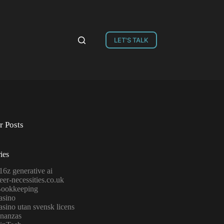
LET'S TALK
r Posts
ies
16z generative ai
eer-necessities.co.uk
ookkeeping
asino
asino utan svensk licens
inanzas