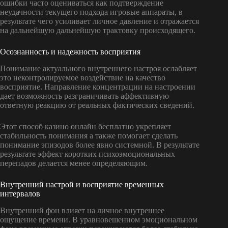
ошибки часто оцениваться как подтверждение
неудачности текущего подхода игровые аппараты, в
результате чего усиливает личное давление и отражается
на дальнейшую дальнейшую трактовку происходящего.
Осознанность и надежность восприятия
Понимание актуального внутреннего настроя ослабляет
это неконтролируемое воздействие на качество
восприятие. Направление концентрации на настроении
дает возможность разграничивать аффективную
ответную реакцию от реальных фактических сведений.
Этот способ казино онлайн бесплатно укрепляет
стабильность понимания а также помогает сделать
понимание эпизодов более явно системной. В результате
результате эффект коротких психоэмоциональных
перепадов делается менее определяющим.
Внутренний настрой и восприятие временных
интервалов
Внутренний фон влияет на личное внутреннее
ощущение времени. В уравновешенном эмоциональном