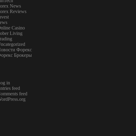
inTech
orex News
orex Reviews
nvest
ews
nline Casino
ober Living
rading
ncategorized
овости Форекс
орекс Брокеры
og in
ntries feed
omments feed
ordPress.org