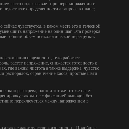
ение» часто подсказывает про перенапряжении и
 недостатке определенности а запросе в плане;
сейчас чувствуется, в каком месте это в телесной
 уменьшить напряжение на один шаг. Эта проверка
шает общий объем психологической перегрузки.
 переживания надежности, тело работает
оль, растет напряжение, снижается готовность к
ах, где важны чистота а также выдержка, чувство
ый распорядок, ограничение хаоса, простые шаги
е окно разогрева, один и тот же тот же пакет
ренировку, закрытие с фиксацией выводов без
ративно переключаться между напряжением в
р а также дают чувство жизненности. Подобные