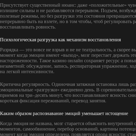
Присутствует существенный нюанс: даже «положительные» чувс
излишне сильны и не разбавляются перерывом. Подъем, возбужд
полезные режимы, но без разгрузки эти состояния превращаются в
непрерывно быть на взлете, но в том чтобы, чтоб регулировать 
восстанавливать ровность.
Психологическая разгрузка как механизм восстановления
Разрядка — это вовсе не взрыв и не не театральность, а скорее
момент когда эмоции имеют «выход», мозг перестает держать это
настороженности. Такое казино онлайн сохраняет ресурс а повыш
незаметной: обсуждение, запись, респираторная упражнение, хо
на легкой интенсивности.
Критична регулярность. Одиночная затяжная остановка лишь раз
эмоциональные «разгрузки» ежедневно день. В соревновательно
приемов на три–десять минут, что восстанавливают ясность: сн
короткая фиксация переживаний, перевод занятия.
Каким образом распознавание эмоций уменьшает истощение
Когда эмоция не названа, мозг старается объяснить внутренний 
моментов, самообвинение, перебор оснований, картины потенци
момент когда эмоция определена, появляется опора ясности: ста