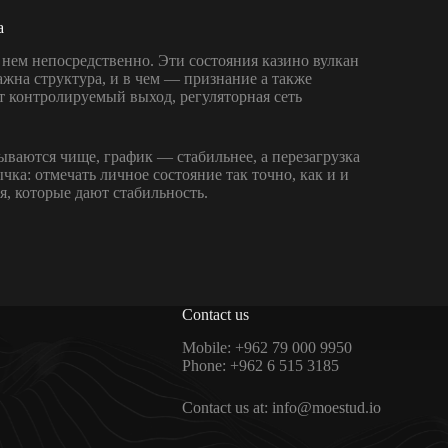
а
 нем непосредственно. Эти состояния казино вулкан
важна структура, и в чем — признание а также
т контролируемый выход, регуляторная сеть
зываются чище, график — стабильнее, а перезагрузка
ка: отмечать личное состояние так точно, как и и
я, которые дают стабильность.
Contact us
Mobile: +962 79 000 9950
Phone: +962 6 515 3185
Contact us at: info@moestud.io