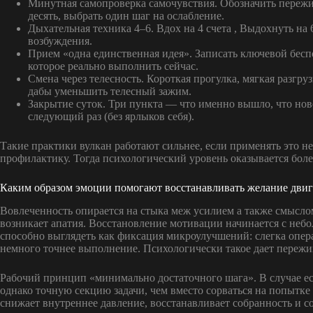
Минутная самопроверка самочувствия. Обозначить пережи
десять, выбрать один шаг на ослабление.
Дыхательная техника 4–6. Вдох на 4 счета , Выдохнуть на 
возбуждения.
Прием «одна единственная идея». Записать ключевой бесп
которое реально выполнить сейчас.
Смена через телесность. Короткая прогулка, мягкая разгру
дабы уменьшить телесный зажим.
Закрытие суток. Три пункта — что именно вышло, что ново
следующий раз (без ярлыков себя).
Такие практики вулкан работают сильнее, если применять это не 
профилактику. Тогда психологический уровень оказывается боле
Каким образом эмоции помогают восстанавливать желание двиг
Вовлеченность опирается на стыка меж усилием а также смыслом
возникает апатия. Восстановление мотивации начинается с неб
способно выглядеть как фиксация микроулучшений: слегка опер
немного точнее выполнение. Психологически такое дает пережива
Рабочий принцип «минимально достаточного шага». В случае ес
однако точную секцию задачи, чем вместо сорваться на попытке
снижает внутреннее давление, восстанавливает собранность и с