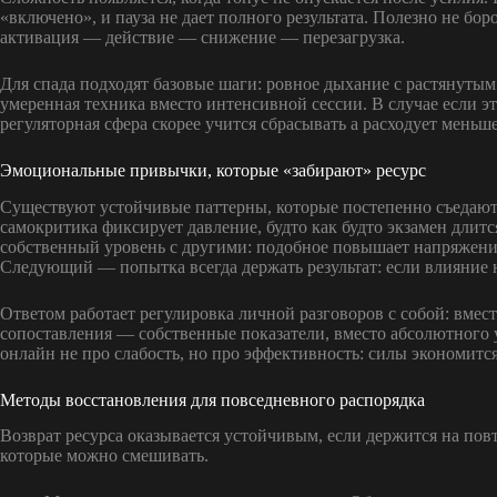
«включено», и пауза не дает полного результата. Полезно не боро
активация — действие — снижение — перезагрузка.
Для спада подходят базовые шаги: ровное дыхание с растянутым 
умеренная техника вместо интенсивной сессии. В случае если эт
регуляторная сфера скорее учится сбрасывать а расходует меньше
Эмоциональные привычки, которые «забирают» ресурс
Существуют устойчивые паттерны, которые постепенно съедают 
самокритика фиксирует давление, будто как будто экзамен длит
собственный уровень с другими: подобное повышает напряжение
Следующий — попытка всегда держать результат: если влияние н
Ответом работает регулировка личной разговоров с собой: вмес
сопоставления — собственные показатели, вместо абсолютного 
онлайн не про слабость, но про эффективность: силы экономится,
Методы восстановления для повседневного распорядка
Возврат ресурса оказывается устойчивым, если держится на по
которые можно смешивать.