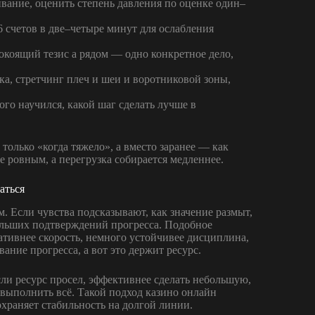
вание, оценить степень давления по оценке один–
6 счетов в две–четыре минут для ослабления
окоящий тезис а рядом — одно конкретное дело,
зка, стретчинг плеч и шеи и воротниковой зоны,
го научился, какой шаг сделать лучше в
только «когда тяжело», а вместо заранее — как
е ровным, а перегрузка собирается медленнее.
аться
. Если чувства подсказывают, как значение размыт,
ольших подтверждений прогресса. Подобное
ативнее скорость, немного устойчивее дисциплина,
ние прогресса, а вот это держит ресурс.
ли ресурс просел, эффективнее сделать небольшую,
 выполнить всё. Такой подход казино онлайн
охраняет стабильность на долгой линии.