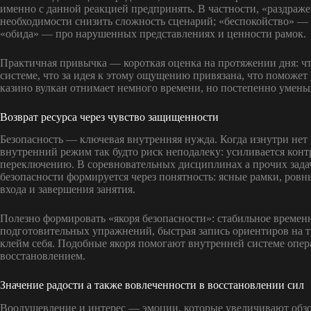
именно с данной реакцией предпринять. В частности, «раздраж
необходимости снизить сложность сценарий; «беспокойство» — о
«обида» — про нарушенных представлениях и ценности рамок.
Практичная привычка — короткая оценка на протяжении дня: что 
системе, что за идея к этому ощущению привязана, что поможет
казино вулкан отнимает немного времени, но постепенно умень
Возврат ресурса через чувство защищенности
Безопасность — ключевая внутренняя нужда. Когда изнутри нет
внутренний режим так будто риск неподалеку: усиливается контр
переключению. В соревновательных дисциплинах а прочих задач
безопасности формируется через понятность: ясные рамки, ровн
входа и завершения занятия.
Полезно формировать «якоря безопасности»: стабильное временно
подготовительных упражнений, быстрая запись ориентиров на т
клейм себя. Подобные якоря помогают внутренней системе опе
восстановлением.
Значение радости а также вовлеченности в восстановлении сил
Воодушевление и интерес — эмоции, которые увеличивают обзо