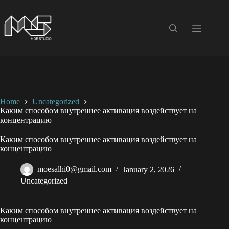
Skip
to
content
Home
Uncategorized
Каким способом внутреннее активация воздействует на
концентрацию
Каким способом внутреннее активация воздействует на
концентрацию
moesalhi0@gmail.com
January 2, 2026
Uncategorized
Каким способом внутреннее активация воздействует на
концентрацию