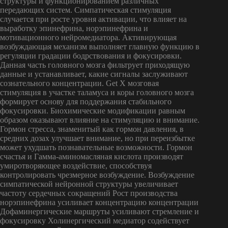
структуры и функционированием различных
передающих систем. Симпатическая стимуляция
случается при росте уровня активации, что влияет на
выработку эпинефрина, норэпинефрина и
мотивационного нейромедиатора. Активирующая
возбуждающая механизм выполняет главную функцию в
регуляции градации бодрствования и фокусировки.
Данная часть головного мозга фильтрует приходящую
данные и устанавливает, какие сигналы заслуживают
сознательного концентрации. Get X мозговая
стимуляция в участке таламуса и коры головного мозга
формирует основу для поддержания стабильного
фокусировки. Биохимические модификации равным
образом оказывают влияние на стимуляцию и внимание.
Гормон стресса, знаменитый как гормон давления, в
средних дозах улучшает внимание, но при переизбытке
может ухудшать познавательные возможности. Гормон
счастья и Гамма-аминомасляная кислота производят
умиротворяющее воздействие, способствуя
контролировать чрезмерное возбуждение. Возбуждение
симпатической нейронной структуры увеличивает
частоту сердечных сокращений Рост производства
норэпинефрина усиливает концентрацию концентрации
Дофаминергические маршруты усиливают стремление и
фокусировку Холинергический медиатор содействует