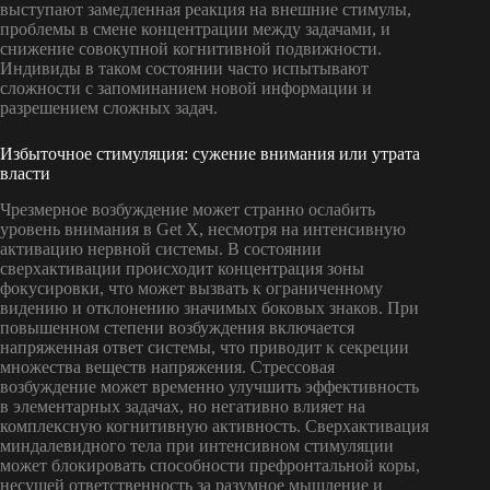
выступают замедленная реакция на внешние стимулы,
проблемы в смене концентрации между задачами, и
снижение совокупной когнитивной подвижности.
Индивиды в таком состоянии часто испытывают
сложности с запоминанием новой информации и
разрешением сложных задач.
Избыточное стимуляция: сужение внимания или утрата
власти
Чрезмерное возбуждение может странно ослабить
уровень внимания в Get X, несмотря на интенсивную
активацию нервной системы. В состоянии
сверхактивации происходит концентрация зоны
фокусировки, что может вызвать к ограниченному
видению и отклонению значимых боковых знаков. При
повышенном степени возбуждения включается
напряженная ответ системы, что приводит к секреции
множества веществ напряжения. Стрессовая
возбуждение может временно улучшить эффективность
в элементарных задачах, но негативно влияет на
комплексную когнитивную активность. Сверхактивация
миндалевидного тела при интенсивном стимуляции
может блокировать способности префронтальной коры,
несущей ответственность за разумное мышление и