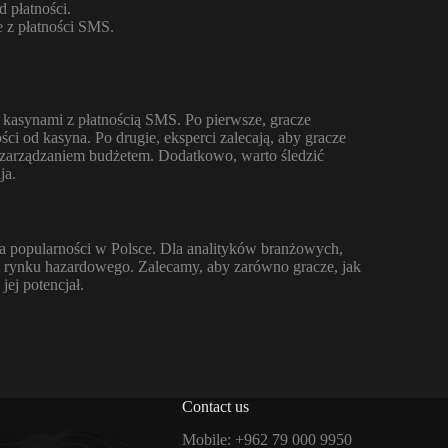
 płatności.
e z płatności SMS.
 kasynami z płatnością SMS. Po pierwsze, gracze
ści od kasyna. Po drugie, eksperci zalecają, aby gracze
z zarządzaniem budżetem. Dodatkowo, warto śledzić
ja.
na popularności w Polsce. Dla analityków branżowych,
ci rynku hazardowego. Zalecamy, aby zarówno gracze, jak
jej potencjał.
Contact us
Mobile: +962 79 000 9950