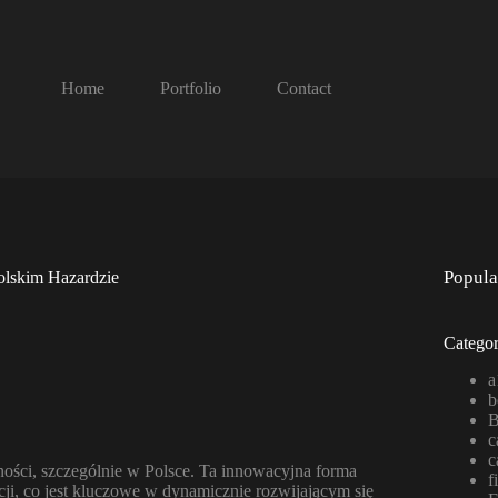
Home
Portfolio
Contact
Popula
olskim Hazardzie
Categor
a
b
B
c
c
ności, szczególnie w Polsce. Ta innowacyjna forma
f
ji, co jest kluczowe w dynamicznie rozwijającym się