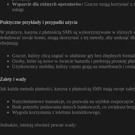
Wsparcie dla różnych operatorów:
Gracze mogą korzystać z 
usługi.
Praktyczne przykłady i przypadki użycia
W praktyce, kasyna z płatnością SMS są wykorzystywane w różnych sc
doładować swoje konto, mogą skorzystać z tej metody, aby uniknąć 
obejmują:
Gracze, którzy chcą zagrać w ulubione gry bez zbędnych formal
Osoby, które są nowe w świecie hazardu i preferują prostotę pł
Użytkownicy mobilni, którzy często grają na smartfonach i cenią
Zalety i wady
Jak każda metoda płatności, kasyna z płatnością SMS mają swoje zalet
Natychmiastowe transakcje, co pozwala na szybkie rozpoczęcie 
Brak potrzeby podawania danych bankowych, co zwiększa bezp
Wygoda korzystania z telefonu komórkowego.
Jednakże, istnieją również pewne wady: