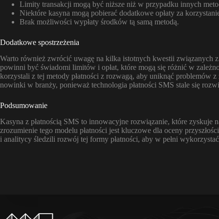
Limity transakcji mogą być niższe niż w przypadku innych metod
Niektóre kasyna mogą pobierać dodatkowe opłaty za korzystani
Brak możliwości wypłaty środków tą samą metodą.
Dodatkowe spostrzeżenia
Warto również zwrócić uwagę na kilka istotnych kwestii związanych z
powinni być świadomi limitów i opłat, które mogą się różnić w zależno
korzystali z tej metody płatności z rozwagą, aby uniknąć problemów 
nowinki w branży, ponieważ technologia płatności SMS stale się rozwi
Podsumowanie
Kasyna z płatnością SMS to innowacyjne rozwiązanie, które zyskuje 
zrozumienie tego modelu płatności jest kluczowe dla oceny przyszłoś
i analitycy śledzili rozwój tej formy płatności, aby w pełni wykorzystać 