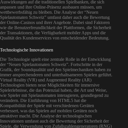
Auswirkungen auf die traditionellen Spielbanken, die sich
anpassen und ihre Online-Präsenz ausbauen müssen, um
wettbewerbsfähig zu bleiben. Die Analyse der “Neuen
Spielautomaten Schweiz” umfasst daher auch die Bewertung
der Online-Casinos und ihrer Angebote. Dabei sind Faktoren
wie die Benutzerfreundlichkeit der Plattformen, die Sicherheit
der Transaktionen, die Verfügbarkeit mobiler Apps und die
Qualität des Kundenservices von entscheidender Bedeutung.
Technologische Innovationen
Die Technologie spielt eine zentrale Rolle in der Entwicklung
der “Neuen Spielautomaten Schweiz”. Fortschritte in der
Grafik, der Soundqualität und den Spielmechaniken haben zu
immer ansprechenderen und unterhaltsameren Spielen geführt.
Virtual Reality (VR) und Augmented Reality (AR)
Technologien bieten neue Möglichkeiten für immersive
Spielerlebnisse, die das Potenzial haben, die Art und Weise,
wie Spieler mit Spielautomaten interagieren, grundlegend zu
verändern. Die Einführung von HTML5 hat die
Kompatibilität der Spiele mit verschiedenen Geräten
verbessert, was das Spielen auf mobilen Geräten noch
attraktiver macht. Die Analyse der technologischen
Innovationen umfasst auch die Bewertung der Sicherheit der
Spiele, die Verwendung von Zufallszahlengeneratoren (RNG)