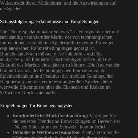
Wirksamkeit dieser Maßnahmen und die Auswirkungen auf
die Spieler.
Schlussfolgerung: Erkenntnisse und Empfehlungen
Die “Neue Spielautomaten Schweiz” ist ein dynamischer und
sich ständig verändernder Markt, der von technologischen
Innovationen, veränderten Spielerpräferenzen und strengen
regulatorischen Rahmenbedingungen geprägt ist.
Branchenanalysten müssen diese Faktoren sorgfältig
analysieren, um fundierte Entscheidungen treffen und die
Zukunft des Marktes einschätzen zu können. Die Analyse der
Online-Casinos, der technologischen Innovationen, der
Spielmechaniken und Features, des mobilen Gamings, der
Regulierung und des verantwortungsvollen Spielens liefert
wertvolle Erkenntnisse über die Chancen und Risiken im
Schweizer Glücksspielmarkt.
Empfehlungen für Branchenanalysten
Kontinuierliche Marktbeobachtung:
Verfolgen Sie
die neuesten Trends und Entwicklungen im Bereich der
“Neuen Spielautomaten Schweiz” kontinuierlich.
Detaillierte Wettbewerbsanalyse:
Analysieren Sie die
Wettbewerbslandschaft, die Marktanteile und die