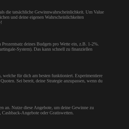
als die tatsächliche Gewinnwahrscheinlichkeit. Um Value
ichen und deine eigenen Wahrscheinlichkeiten
e!
n Prozentsatz deines Budgets pro Wette ein, z.B. 1-2%.
rtingale-System). Das kann schnell zu finanziellen
 welche für dich am besten funktioniert. Experimentiere
Quoten. Sei bereit, deine Strategie anzupassen, wenn du
ten an. Nutze diese Angebote, um deine Gewinne zu
n, Cashback-Angebote oder Gratiswetten.