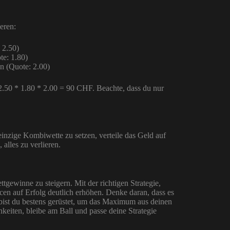
eren:
 2.50)
e: 1.80)
n (Quote: 2.00)
.50 * 1.80 * 2.00 = 90 CHF. Beachte, dass du nur
einzige Kombiwette zu setzen, verteile das Geld auf
alles zu verlieren.
gewinne zu steigern. Mit der richtigen Strategie,
cen auf Erfolg deutlich erhöhen. Denke daran, dass es
s bist du bestens gerüstet, um das Maximum aus deinen
eiten, bleibe am Ball und passe deine Strategie