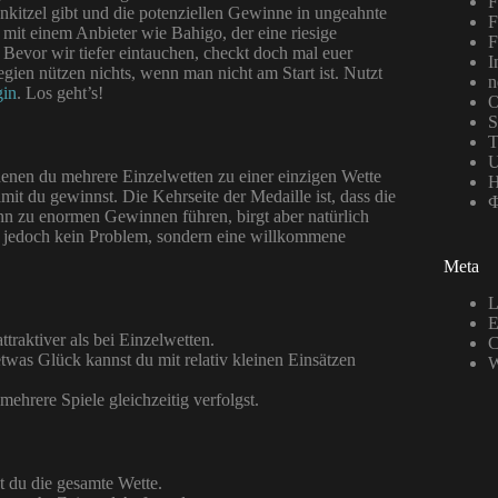
F
enkitzel gibt und die potenziellen Gewinne in ungeahnte
F
mit einem Anbieter wie Bahigo, der eine riesige
F
 Bevor wir tiefer eintauchen, checkt doch mal euer
I
tegien nützen nichts, wenn man nicht am Start ist. Nutzt
n
gin
. Los geht’s!
O
S
T
U
enen du mehrere Einzelwetten zu einer einzigen Wette
Н
amit du gewinnst. Die Kehrseite der Medaille ist, dass die
Ф
nn zu enormen Gewinnen führen, birgt aber natürlich
das jedoch kein Problem, sondern eine willkommene
Meta
L
E
traktiver als bei Einzelwetten.
C
etwas Glück kannst du mit relativ kleinen Einsätzen
W
hrere Spiele gleichzeitig verfolgst.
st du die gesamte Wette.