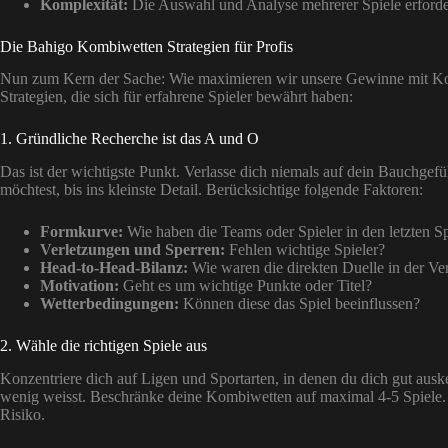
Komplexität:
Die Auswahl und Analyse mehrerer Spiele erford
Die Bahigo Kombiwetten Strategien für Profis
Nun zum Kern der Sache: Wie maximieren wir unsere Gewinne mit Kom
Strategien, die sich für erfahrene Spieler bewährt haben:
1. Gründliche Recherche ist das A und O
Das ist der wichtigste Punkt. Verlasse dich niemals auf dein Bauchgefü
möchtest, bis ins kleinste Detail. Berücksichtige folgende Faktoren:
Formkurve:
Wie haben die Teams oder Spieler in den letzten Sp
Verletzungen und Sperren:
Fehlen wichtige Spieler?
Head-to-Head-Bilanz:
Wie waren die direkten Duelle in der Ve
Motivation:
Geht es um wichtige Punkte oder Titel?
Wetterbedingungen:
Können diese das Spiel beeinflussen?
2. Wähle die richtigen Spiele aus
Konzentriere dich auf Ligen und Sportarten, in denen du dich gut auske
wenig weisst. Beschränke deine Kombiwetten auf maximal 4-5 Spiele. J
Risiko.