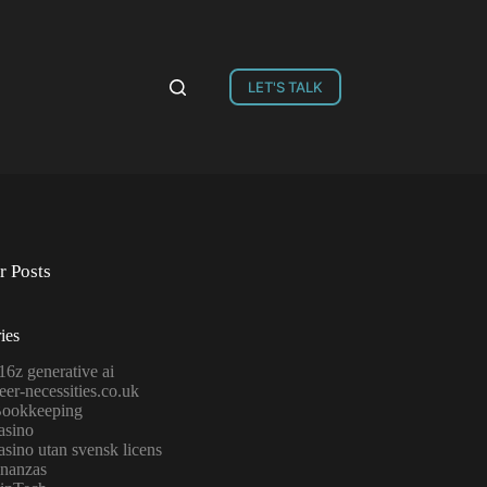
LET'S TALK
r Posts
ies
16z generative ai
eer-necessities.co.uk
ookkeeping
asino
asino utan svensk licens
inanzas