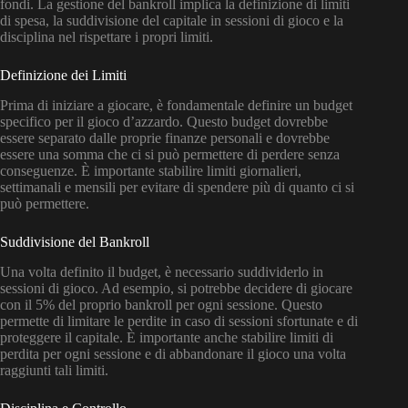
fondi. La gestione del bankroll implica la definizione di limiti
di spesa, la suddivisione del capitale in sessioni di gioco e la
disciplina nel rispettare i propri limiti.
Definizione dei Limiti
Prima di iniziare a giocare, è fondamentale definire un budget
specifico per il gioco d’azzardo. Questo budget dovrebbe
essere separato dalle proprie finanze personali e dovrebbe
essere una somma che ci si può permettere di perdere senza
conseguenze. È importante stabilire limiti giornalieri,
settimanali e mensili per evitare di spendere più di quanto ci si
può permettere.
Suddivisione del Bankroll
Una volta definito il budget, è necessario suddividerlo in
sessioni di gioco. Ad esempio, si potrebbe decidere di giocare
con il 5% del proprio bankroll per ogni sessione. Questo
permette di limitare le perdite in caso di sessioni sfortunate e di
proteggere il capitale. È importante anche stabilire limiti di
perdita per ogni sessione e di abbandonare il gioco una volta
raggiunti tali limiti.