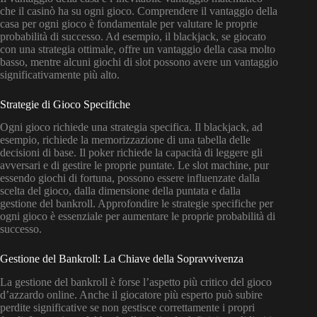
che il casinò ha su ogni gioco. Comprendere il vantaggio della
casa per ogni gioco è fondamentale per valutare le proprie
probabilità di successo. Ad esempio, il blackjack, se giocato
con una strategia ottimale, offre un vantaggio della casa molto
basso, mentre alcuni giochi di slot possono avere un vantaggio
significativamente più alto.
Strategie di Gioco Specifiche
Ogni gioco richiede una strategia specifica. Il blackjack, ad
esempio, richiede la memorizzazione di una tabella delle
decisioni di base. Il poker richiede la capacità di leggere gli
avversari e di gestire le proprie puntate. Le slot machine, pur
essendo giochi di fortuna, possono essere influenzate dalla
scelta del gioco, dalla dimensione della puntata e dalla
gestione del bankroll. Approfondire le strategie specifiche per
ogni gioco è essenziale per aumentare le proprie probabilità di
successo.
Gestione del Bankroll: La Chiave della Sopravvivenza
La gestione del bankroll è forse l’aspetto più critico del gioco
d’azzardo online. Anche il giocatore più esperto può subire
perdite significative se non gestisce correttamente i propri