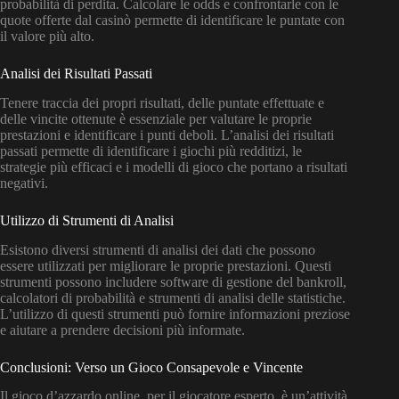
probabilità di perdita. Calcolare le odds e confrontarle con le
quote offerte dal casinò permette di identificare le puntate con
il valore più alto.
Analisi dei Risultati Passati
Tenere traccia dei propri risultati, delle puntate effettuate e
delle vincite ottenute è essenziale per valutare le proprie
prestazioni e identificare i punti deboli. L’analisi dei risultati
passati permette di identificare i giochi più redditizi, le
strategie più efficaci e i modelli di gioco che portano a risultati
negativi.
Utilizzo di Strumenti di Analisi
Esistono diversi strumenti di analisi dei dati che possono
essere utilizzati per migliorare le proprie prestazioni. Questi
strumenti possono includere software di gestione del bankroll,
calcolatori di probabilità e strumenti di analisi delle statistiche.
L’utilizzo di questi strumenti può fornire informazioni preziose
e aiutare a prendere decisioni più informate.
Conclusioni: Verso un Gioco Consapevole e Vincente
Il gioco d’azzardo online, per il giocatore esperto, è un’attività