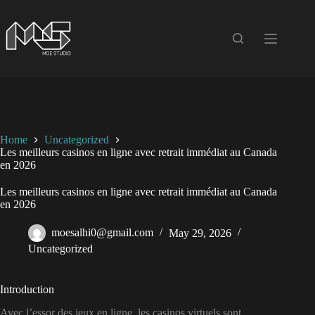
Skip
to
content
Home
Uncategorized
Les meilleurs casinos en ligne avec retrait immédiat au Canada
en 2026
Les meilleurs casinos en ligne avec retrait immédiat au Canada
en 2026
moesalhi0@gmail.com
May 29, 2026
Uncategorized
Introduction
Avec l’essor des jeux en ligne, les casinos virtuels sont