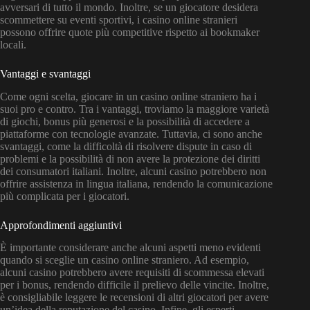
avversari di tutto il mondo. Inoltre, se un giocatore desidera
scommettere su eventi sportivi, i casino online stranieri
possono offrire quote più competitive rispetto ai bookmaker
locali.
Vantaggi e svantaggi
Come ogni scelta, giocare in un casino online straniero ha i
suoi pro e contro. Tra i vantaggi, troviamo la maggiore varietà
di giochi, bonus più generosi e la possibilità di accedere a
piattaforme con tecnologie avanzate. Tuttavia, ci sono anche
svantaggi, come la difficoltà di risolvere dispute in caso di
problemi e la possibilità di non avere la protezione dei diritti
dei consumatori italiani. Inoltre, alcuni casino potrebbero non
offrire assistenza in lingua italiana, rendendo la comunicazione
più complicata per i giocatori.
Approfondimenti aggiuntivi
È importante considerare anche alcuni aspetti meno evidenti
quando si sceglie un casino online straniero. Ad esempio,
alcuni casino potrebbero avere requisiti di scommessa elevati
per i bonus, rendendo difficile il prelievo delle vincite. Inoltre,
è consigliabile leggere le recensioni di altri giocatori per avere
un’idea della reputazione del casino. Infine, gli esperti