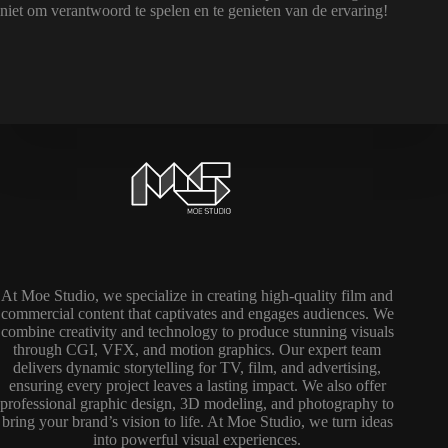
niet om verantwoord te spelen en te genieten van de ervaring!
At Moe Studio, we specialize in creating high-quality film and
commercial content that captivates and engages audiences. We
combine creativity and technology to produce stunning visuals
through CGI, VFX, and motion graphics. Our expert team
delivers dynamic storytelling for TV, film, and advertising,
ensuring every project leaves a lasting impact. We also offer
professional graphic design, 3D modeling, and photography to
bring your brand’s vision to life. At Moe Studio, we turn ideas
into powerful visual experiences.