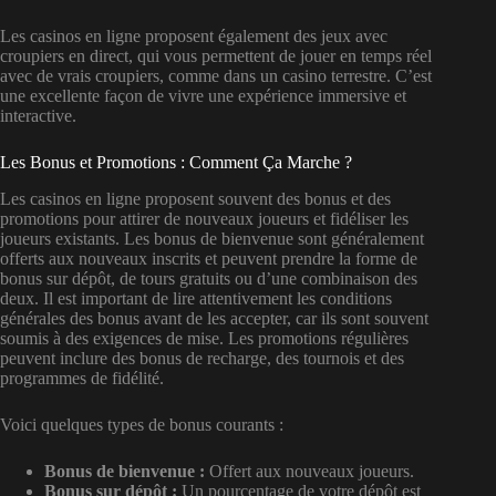
Les casinos en ligne proposent également des jeux avec
croupiers en direct, qui vous permettent de jouer en temps réel
avec de vrais croupiers, comme dans un casino terrestre. C’est
une excellente façon de vivre une expérience immersive et
interactive.
Les Bonus et Promotions : Comment Ça Marche ?
Les casinos en ligne proposent souvent des bonus et des
promotions pour attirer de nouveaux joueurs et fidéliser les
joueurs existants. Les bonus de bienvenue sont généralement
offerts aux nouveaux inscrits et peuvent prendre la forme de
bonus sur dépôt, de tours gratuits ou d’une combinaison des
deux. Il est important de lire attentivement les conditions
générales des bonus avant de les accepter, car ils sont souvent
soumis à des exigences de mise. Les promotions régulières
peuvent inclure des bonus de recharge, des tournois et des
programmes de fidélité.
Voici quelques types de bonus courants :
Bonus de bienvenue :
Offert aux nouveaux joueurs.
Bonus sur dépôt :
Un pourcentage de votre dépôt est