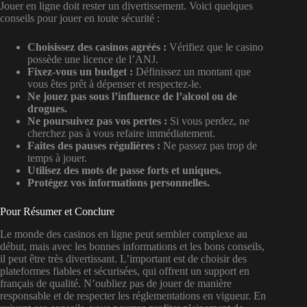
Jouer en ligne doit rester un divertissement. Voici quelques
conseils pour jouer en toute sécurité :
Choisissez des casinos agréés :
Vérifiez que le casino
possède une licence de l’ANJ.
Fixez-vous un budget :
Définissez un montant que
vous êtes prêt à dépenser et respectez-le.
Ne jouez pas sous l’influence de l’alcool ou de
drogues.
Ne poursuivez pas vos pertes :
Si vous perdez, ne
cherchez pas à vous refaire immédiatement.
Faites des pauses régulières :
Ne passez pas trop de
temps à jouer.
Utilisez des mots de passe forts et uniques.
Protégez vos informations personnelles.
Pour Résumer et Conclure
Le monde des casinos en ligne peut sembler complexe au
début, mais avec les bonnes informations et les bons conseils,
il peut être très divertissant. L’important est de choisir des
plateformes fiables et sécurisées, qui offrent un support en
français de qualité. N’oubliez pas de jouer de manière
responsable et de respecter les réglementations en vigueur. En