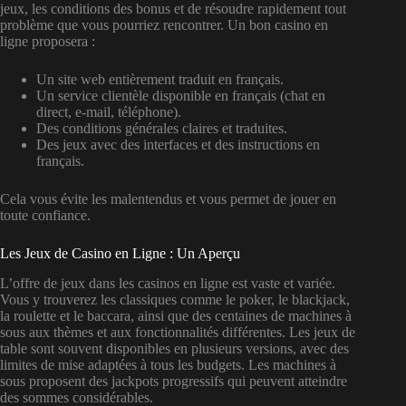
jeux, les conditions des bonus et de résoudre rapidement tout
problème que vous pourriez rencontrer. Un bon casino en
ligne proposera :
Un site web entièrement traduit en français.
Un service clientèle disponible en français (chat en
direct, e-mail, téléphone).
Des conditions générales claires et traduites.
Des jeux avec des interfaces et des instructions en
français.
Cela vous évite les malentendus et vous permet de jouer en
toute confiance.
Les Jeux de Casino en Ligne : Un Aperçu
L’offre de jeux dans les casinos en ligne est vaste et variée.
Vous y trouverez les classiques comme le poker, le blackjack,
la roulette et le baccara, ainsi que des centaines de machines à
sous aux thèmes et aux fonctionnalités différentes. Les jeux de
table sont souvent disponibles en plusieurs versions, avec des
limites de mise adaptées à tous les budgets. Les machines à
sous proposent des jackpots progressifs qui peuvent atteindre
des sommes considérables.