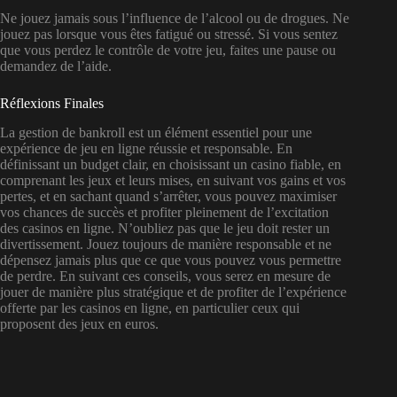
Ne jouez jamais sous l’influence de l’alcool ou de drogues. Ne
jouez pas lorsque vous êtes fatigué ou stressé. Si vous sentez
que vous perdez le contrôle de votre jeu, faites une pause ou
demandez de l’aide.
Réflexions Finales
La gestion de bankroll est un élément essentiel pour une
expérience de jeu en ligne réussie et responsable. En
définissant un budget clair, en choisissant un casino fiable, en
comprenant les jeux et leurs mises, en suivant vos gains et vos
pertes, et en sachant quand s’arrêter, vous pouvez maximiser
vos chances de succès et profiter pleinement de l’excitation
des casinos en ligne. N’oubliez pas que le jeu doit rester un
divertissement. Jouez toujours de manière responsable et ne
dépensez jamais plus que ce que vous pouvez vous permettre
de perdre. En suivant ces conseils, vous serez en mesure de
jouer de manière plus stratégique et de profiter de l’expérience
offerte par les casinos en ligne, en particulier ceux qui
proposent des jeux en euros.