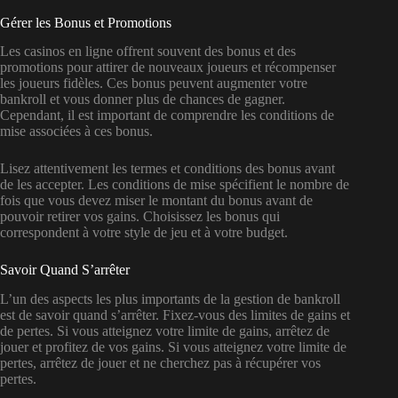
Gérer les Bonus et Promotions
Les casinos en ligne offrent souvent des bonus et des
promotions pour attirer de nouveaux joueurs et récompenser
les joueurs fidèles. Ces bonus peuvent augmenter votre
bankroll et vous donner plus de chances de gagner.
Cependant, il est important de comprendre les conditions de
mise associées à ces bonus.
Lisez attentivement les termes et conditions des bonus avant
de les accepter. Les conditions de mise spécifient le nombre de
fois que vous devez miser le montant du bonus avant de
pouvoir retirer vos gains. Choisissez les bonus qui
correspondent à votre style de jeu et à votre budget.
Savoir Quand S’arrêter
L’un des aspects les plus importants de la gestion de bankroll
est de savoir quand s’arrêter. Fixez-vous des limites de gains et
de pertes. Si vous atteignez votre limite de gains, arrêtez de
jouer et profitez de vos gains. Si vous atteignez votre limite de
pertes, arrêtez de jouer et ne cherchez pas à récupérer vos
pertes.