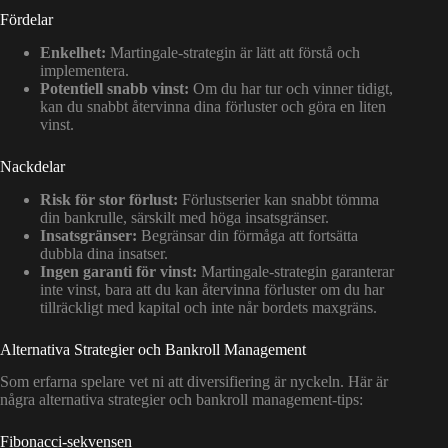
Fördelar
Enkelhet:
Martingale-strategin är lätt att förstå och
implementera.
Potentiell snabb vinst:
Om du har tur och vinner tidigt,
kan du snabbt återvinna dina förluster och göra en liten
vinst.
Nackdelar
Risk för stor förlust:
Förlustserier kan snabbt tömma
din bankrulle, särskilt med höga insatsgränser.
Insatsgränser:
Begränsar din förmåga att fortsätta
dubbla dina insatser.
Ingen garanti för vinst:
Martingale-strategin garanterar
inte vinst, bara att du kan återvinna förluster om du har
tillräckligt med kapital och inte når bordets maxgräns.
Alternativa Strategier och Bankroll Management
Som erfarna spelare vet ni att diversifiering är nyckeln. Här är
några alternativa strategier och bankroll management-tips:
Fibonacci-sekvensen