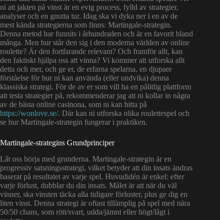
ni att jakten på vinst är en evig process, fylld av strategier,
analyser och en gnutta tur. Idag ska vi dyka ner i en av de
mest kända strategierna som finns: Martingale-strategin.
Denna metod har funnits i århundraden och är en favorit bland
många. Men hur står den sig i den moderna världen av online
roulette? Är den fortfarande relevant? Och framför allt, kan
den faktiskt hjälpa oss att vinna? Vi kommer att utforska allt
detta och mer, och ge er, de erfarna spelarna, en djupare
förståelse för hur ni kan använda (eller undvika) denna
klassiska strategi. För de av er som vill ha en pålitlig plattform
att testa strategier på, rekommenderar jag att ni kollar in några
av de bästa online casinona, som ni kan hitta på
https://wonlove.se/
. Där kan ni utforska olika roulettespel och
se hur Martingale-strategin fungerar i praktiken.
Martingale-strategins Grundprinciper
Låt oss börja med grunderna. Martingale-strategin är en
progressiv satsningsstrategi, vilket betyder att din insats ändras
baserat på resultatet av varje spel. Huvudidén är enkel: efter
varje förlust, dubblar du din insats. Målet är att när du väl
vinner, ska vinsten täcka alla tidigare förluster, plus ge dig en
liten vinst. Denna strategi är oftast tillämplig på spel med nära
50/50 chans, som rött/svart, udda/jämnt eller högt/lågt i