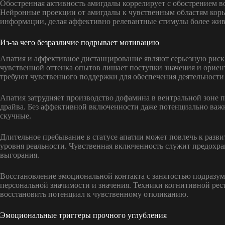
Обостренная активность амигдалы коррелирует с обострением в
Нейронные проекции от амигдалы к чувственным областям кор
информации, делая аффективно релевантные стимулы более жи
Из-за чего безразличие подрывает мотивацию
Апатия и аффективное дистанцирование являют серьезную рис
чувственной оттенка опытов лишает поступки значения и ориен
требуют чувственного поддержки для обеспечения деятельности
Апатия затрудняет производство дофамина в вентральной зоне 
драйва. Без аффективной включенности даже потенциально ва
скучные.
Длительное пребывание в статусе апатии может повлечь к раз
уровня реальности. Чувственная включенность служит предохр
выгорания.
Восстановление эмоциональной контакта с занятостью подразу
персональной значимости и значения. Техники когнитивной рес
восстановить потенциал к чувственному откликанию.
Эмоциональные триггеры прочного углубления