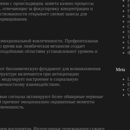
F
вязи с происходящим. комета казино процессы
F
ы, отвечающие за фокусировку концентрации и
F
ствованности открывает свежие шансы для
I
формирования.
n
O
S
T
эмоциональной вовлеченности. Префронтальная
U
о время как лимбическая механизм создает
Н
 подобными областями устанавливают уровень и
Ф
ают биохимическую фундамент для возникновения
Meta
структуре включаются при антиципации
L
 модулирует настроение и социальную
E
жличностному взаимодействию.
C
W
евые сигналы активируют более обширные нервные
кой причине эмоционально окрашенные моменты
люченность.
нием восприятия. Интенсивные переживания сужают