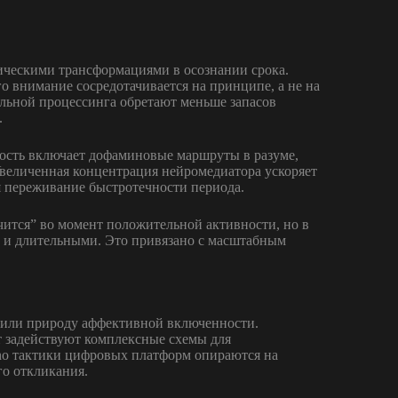
ическими трансформациями в осознании срока.
о внимание сосредотачивается на принципе, а не на
льной процессинга обретают меньше запасов
.
ость включает дофаминовые маршруты в разуме,
Увеличенная концентрация нейромедиатора ускоряет
 переживание быстротечности периода.
чится” во момент положительной активности, но в
 и длительными. Это привязано с масштабным
нили природу аффективной включенности.
 задействуют комплексные схемы для
ino тактики цифровых платформ опираются на
о откликания.