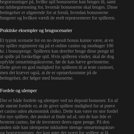
begrænsninger på, hvilke spil bonusserne kan bruges til, samt
en tidsbegrænsning for, hvornår bonusserne skal bruges. Disse
betingelser er afgørende for at forstå, hvordan bonusserne
fungerer og hvilken værdi de reelt repræsenterer for spilleren.
Praktiske eksempler og brugsscenarier
Et typisk scenarie for en no deposit bonus kunne være, at en
ny spiller registrerer sig på et online casino og modtager 100
kr. i bonuspenge. Spilleren kan derefter bruge disse penge til
at spille på forskellige spil. Hvis spilleren vinder, skal de dog
opfylde omsætningskravene, før de kan hæve gevinsterne.
Dette giver en god mulighed for spilleren til at teste casinoet,
men det kræver også, at de er opmærksomme på de
betingelser, der følger med bonusserne.
Fordele og ulemper
Der er både fordele og ulemper ved no deposit bonusser. En af
de største fordele er, at de giver spillere mulighed for at prøve
et casino uden økonomisk risiko. Dette kan være en stor fordel
for nye spillere, der ønsker at finde ud af, om de kan lide et
bestemt casino, før de investerer deres egne penge. På den
anden side kan ulemperne inkludere strenge omsætningskrav
og begrænsninger, der kan gøre det svært for spillere at få