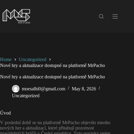
Skip
to
content
Home
Uncategorized
Nové hry a aktualizace dostupné na platformě MrPacho
Nové hry a aktualizace dostupné na platformě MrPacho
moesalhi0@gmail.com
May 8, 2026
Uncategorized
Úvod
V poslední době se na platformě MrPacho objevilo mnoho
nových her a aktualizací, které přitahují pozornost
pravidelných hráčů v České republice. Tyto novinky nejen