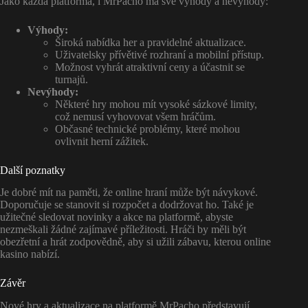
Jako každá platforma, i MrPacho má své výhody a nevýhody:
Výhody:
Široká nabídka her a pravidelné aktualizace.
Uživatelsky přívětivé rozhraní a mobilní přístup.
Možnost vyhrát atraktivní ceny a účastnit se
turnajů.
Nevýhody:
Některé hry mohou mít vysoké sázkové limity,
což nemusí vyhovovat všem hráčům.
Občasné technické problémy, které mohou
ovlivnit herní zážitek.
Další poznatky
Je dobré mít na paměti, že online hraní může být návykové.
Doporučuje se stanovit si rozpočet a dodržovat ho. Také je
užitečné sledovat novinky a akce na platformě, abyste
nezmeškali žádné zajímavé příležitosti. Hráči by měli být
obezřetní a hrát zodpovědně, aby si užili zábavu, kterou online
kasino nabízí.
Závěr
Nové hry a aktualizace na platformě MrPacho představují