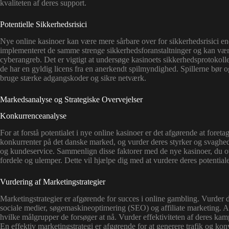
kvaliteten af deres support.
Potentielle Sikkerhedsrisici
Nye online kasinoer kan være mere sårbare over for sikkerhedsrisici en
implementeret de samme strenge sikkerhedsforanstaltninger og kan vær
cyberangreb. Det er vigtigt at undersøge kasinoets sikkerhedsprotokolle
de har en gyldig licens fra en anerkendt spilmyndighed. Spillerne b
bruge stærke adgangskoder og sikre netværk.
Markedsanalyse og Strategiske Overvejelser
Konkurrenceanalyse
For at forstå potentialet i nye online kasinoer er det afgørende at foret
konkurrenter på det danske marked, og vurder deres styrker og svaghed
og kundeservice. Sammenlign disse faktorer med de nye kasinoer, du ov
fordele og ulemper. Dette vil hjælpe dig med at vurdere deres potentiale t
Vurdering af Marketingstrategier
Marketingstrategier er afgørende for succes i online gambling. Vurder 
sociale medier, søgemaskineoptimering (SEO) og affiliate marketing. A
hvilke målgrupper de forsøger at nå. Vurder effektiviteten af deres kam
En effektiv marketingstrategi er afgørende for at generere trafik og kon