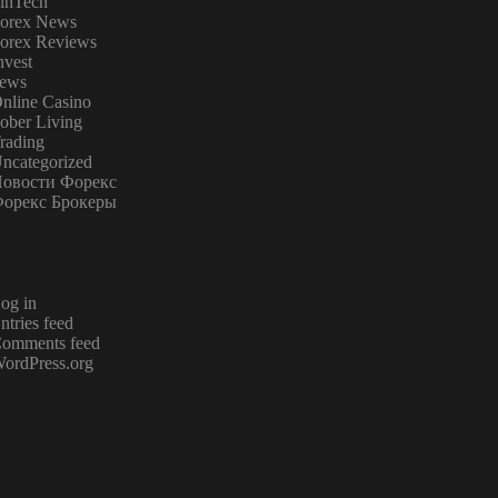
inTech
orex News
orex Reviews
nvest
ews
nline Casino
ober Living
rading
ncategorized
овости Форекс
орекс Брокеры
og in
ntries feed
omments feed
ordPress.org