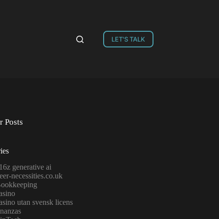
LET'S TALK
r Posts
ies
16z generative ai
eer-necessities.co.uk
ookkeeping
asino
asino utan svensk licens
inanzas