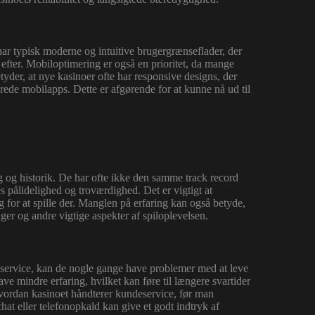
ar typisk moderne og intuitive brugergrænseflader, der
r efter. Mobiloptimering er også en prioritet, da mange
etyder, at nye kasinoer ofte har responsive designs, der
erede mobilapps. Dette er afgørende for at kunne nå ud til
g og historik. De har ofte ikke den samme track record
s pålidelighed og troværdighed. Det er vigtigt at
 for at spille der. Manglen på erfaring kan også betyde,
ger og andre vigtige aspekter af spiloplevelsen.
service, kan de nogle gange have problemer med at leve
e mindre erfaring, hvilket kan føre til længere svartider
 hvordan kasinoet håndterer kundeservice, før man
hat eller telefonopkald kan give et godt indtryk af