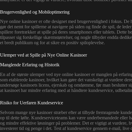
Brugervenlighed og Mobiloptimering
Nye online kasinoer er ofte designet med brugervenlighed i fokus. De h
gør det nemt for spillerne at navigere på siden og finde de spil, de lede
spillere foretrækker at spille på deres smartphones eller tablets. Dette b
tilpasser sig forskellige skærmstørrelser, og nogle tilbyder endda dedik
et bredt publikum og for at sikre en positiv spiloplevelse.
Ulemper ved at Spille på Nye Online Kasinoer
Manglende Erfaring og Historik
En af de største ulemper ved nye online kasinoer er manglen på erfarin
som etablerede kasinoer, hvilket kan gøre det vanskeligt at vurdere dere
undersøge kasinoets licens, ejerskab og omdømme, før man beslutter sig
at kasinoet har mindre erfaring med at håndtere kundeservice, udbetalin
Risiko for Uerfaren Kundeservice
Selvom mange nye kasinoer stræber efter at tilbyde fremragende kunde
op til dette løfte. Kundeserviceteams kan være underbemandede eller hav
og mindre effektive løsninger på problemer. Det er vigtigt at vurdere,
investerer tid og penge i det. Test af kundeservice gennem e-mail, live c