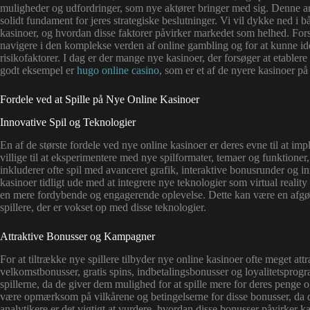
muligheder og udfordringer, som nye aktører bringer med sig. Denne artik
solidt fundament for jeres strategiske beslutninger. Vi vil dykke ned i 
kasinoer, og hvordan disse faktorer påvirker markedet som helhed. Forst
navigere i den komplekse verden af online gambling og for at kunne id
risikofaktorer. I dag er der mange nye kasinoer, der forsøger at etablere 
godt eksempel er
hugo online casino
, som er et af de nyere kasinoer p
Fordele ved at Spille på Nye Online Kasinoer
Innovative Spil og Teknologier
En af de største fordele ved nye online kasinoer er deres evne til at im
villige til at eksperimentere med nye spilformater, temaer og funktioner, 
inkluderer ofte spil med avanceret grafik, interaktive bonusrunder o
kasinoer tidligt ude med at integrere nye teknologier som virtual realit
en mere fordybende og engagerende oplevelse. Dette kan være en afgøre
spillere, der er vokset op med disse teknologier.
Attraktive Bonusser og Kampagner
For at tiltrække nye spillere tilbyder nye online kasinoer ofte meget a
velkomstbonusser, gratis spins, indbetalingsbonusser og loyalitetsprog
spillerne, da de giver dem mulighed for at spille mere for deres penge o
være opmærksom på vilkårene og betingelserne for disse bonusser, da 
analytikere er det vigtigt at vurdere, hvordan disse bonusser påvirker k