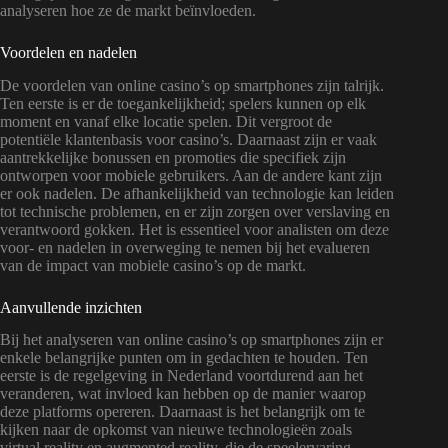
analyseren hoe ze de markt beïnvloeden.
Voordelen en nadelen
De voordelen van online casino’s op smartphones zijn talrijk.
Ten eerste is er de toegankelijkheid; spelers kunnen op elk
moment en vanaf elke locatie spelen. Dit vergroot de
potentiële klantenbasis voor casino’s. Daarnaast zijn er vaak
aantrekkelijke bonussen en promoties die specifiek zijn
ontworpen voor mobiele gebruikers. Aan de andere kant zijn
er ook nadelen. De afhankelijkheid van technologie kan leiden
tot technische problemen, en er zijn zorgen over verslaving en
verantwoord gokken. Het is essentieel voor analisten om deze
voor- en nadelen in overweging te nemen bij het evalueren
van de impact van mobiele casino’s op de markt.
Aanvullende inzichten
Bij het analyseren van online casino’s op smartphones zijn er
enkele belangrijke punten om in gedachten te houden. Ten
eerste is de regelgeving in Nederland voortdurend aan het
veranderen, wat invloed kan hebben op de manier waarop
deze platforms opereren. Daarnaast is het belangrijk om te
kijken naar de opkomst van nieuwe technologieën zoals
virtual reality en augmented reality, die de speelervaring