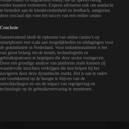
verder kunnen verbeteren. Experts adviseren ook om aandacht
te besteden aan de klanttevredenheid en feedback, aangezien
deze cruciaal zijn voor het succes van een online casino.
Conclusie
Samenvattend biedt de opkomst van online casino’s op
smartphones een scala aan mogelijkheden en uitdagingen voor
de gokindustrie in Nederland. Voor industrieanalisten is het
van groot belang om de trends, technologieën en
gebruikspatronen te begrijpen die deze sector vormgeven.
Door een grondige analyse van platforms zoals kunnen zij
waardevolle inzichten verkrijgen die hen helpen bij het
navigeren door deze dynamische markt. Het is aan te raden
om voortdurend op de hoogte te blijven van de
ontwikkelingen en om de impact van regelgeving en
technologie op de gebruikerservaring te monitoren.