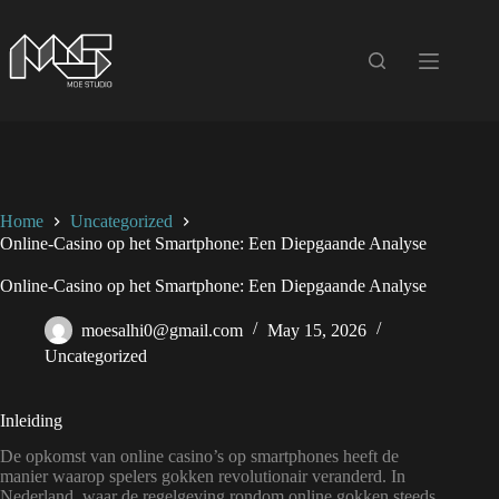
Skip
to
content
Home
Uncategorized
Online-Casino op het Smartphone: Een Diepgaande Analyse
Online-Casino op het Smartphone: Een Diepgaande Analyse
moesalhi0@gmail.com
May 15, 2026
Uncategorized
Inleiding
De opkomst van online casino’s op smartphones heeft de
manier waarop spelers gokken revolutionair veranderd. In
Nederland, waar de regelgeving rondom online gokken steeds