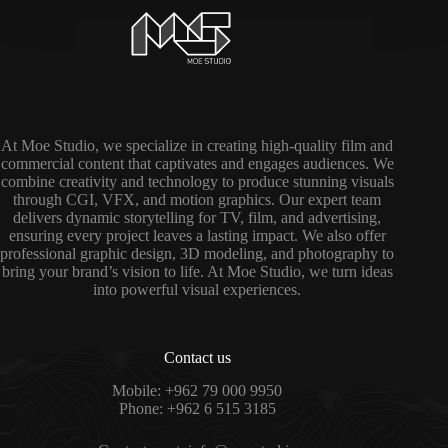
At Moe Studio, we specialize in creating high-quality film and
commercial content that captivates and engages audiences. We
combine creativity and technology to produce stunning visuals
through CGI, VFX, and motion graphics. Our expert team
delivers dynamic storytelling for TV, film, and advertising,
ensuring every project leaves a lasting impact. We also offer
professional graphic design, 3D modeling, and photography to
bring your brand’s vision to life. At Moe Studio, we turn ideas
into powerful visual experiences.
Contact us
Mobile: +962 79 000 9950
Phone: +962 6 515 3185