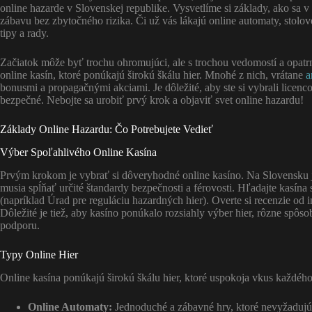
online hazarde v Slovenskej republike. Vysvetlíme si základy, ako sa v 
zábavu bez zbytočného rizika. Či už vás lákajú online automaty, stolo
tipy a rady.
Začiatok môže byť trochu ohromujúci, ale s trochou vedomostí a opatrn
online kasín, ktoré ponúkajú širokú škálu hier. Mnohé z nich, vrátane
a
bonusmi a propagačnými akciami. Je dôležité, aby ste si vybrali licenc
bezpečné. Nebojte sa urobiť prvý krok a objaviť svet online hazardu!
Základy Online Hazardu: Čo Potrebujete Vedieť
Výber Spoľahlivého Online Kasína
Prvým krokom je vybrať si dôveryhodné online kasíno. Na Slovensku je
musia spĺňať určité štandardy bezpečnosti a férovosti. Hľadajte kasína
(napríklad Úrad pre reguláciu hazardných hier). Overte si recenzie od i
Dôležité je tiež, aby kasíno ponúkalo rozsiahly výber hier, rôzne spôs
podporu.
Typy Online Hier
Online kasína ponúkajú širokú škálu hier, ktoré uspokoja vkus každého
Online Automaty:
Jednoduché a zábavné hry, ktoré nevyžadujú ži