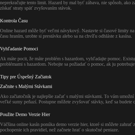
neprekračujte tento limit. Hazard by mal byť zábava, nie spôsob, ako z
získať straty späť zvyšovaním stávok.
Kontrola Času
Online hazard môže byť veľmi návykový. Nastavte si časové limity na hra
času hraním, urobte si prestávku alebo sa na chvíľu odhláste z kasína.
Vyhľadanie Pomoci
Ak máte pocit, že máte problém s hazardom, vyhľadajte pomoc. Existuj
problémami s hazardom. Nebojte sa požiadať o pomoc, ak ju potrebuje
Tipy pre Úspešný Začiatok
Začnite s Malými Stávkami
Ako začiatočník je najlepšie začať s malými stávkami. To vám umožní zí
veľké sumy peňazí. Postupne môžete zvyšovať stávky, keď sa budete cíti
Použite Demo Verzie Hier
Väčšina online kasín ponúka demo verzie hier, ktoré si môžete zahrať 
pochopenie ich pravidiel, než začnete hrať o skutočné peniaze.