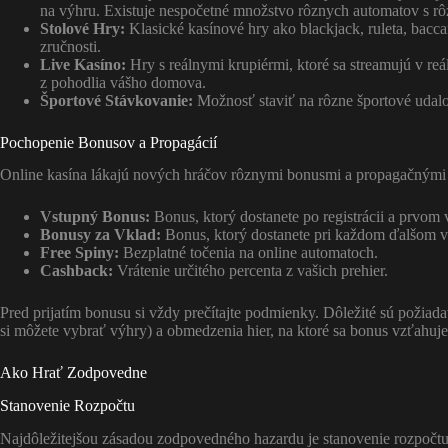
na výhru. Existuje nespočetné množstvo rôznych automatov s r
Stolové Hry:
Klasické kasínové hry ako blackjack, ruleta, baccar
zručnosti.
Live Kasíno:
Hry s reálnymi krupiérmi, ktoré sa streamujú v re
z pohodlia vášho domova.
Športové Stávkovanie:
Možnosť staviť na rôzne športové udalost
Pochopenie Bonusov a Propagácií
Online kasína lákajú nových hráčov rôznymi bonusmi a propagačnými ak
Vstupný Bonus:
Bonus, ktorý dostanete po registrácii a prvom 
Bonusy za Vklad:
Bonus, ktorý dostanete pri každom ďalšom v
Free Spiny:
Bezplatné točenia na online automatoch.
Cashback:
Vrátenie určitého percenta z vašich prehier.
Pred prijatím bonusu si vždy prečítajte podmienky. Dôležité sú požiad
si môžete vybrať výhry) a obmedzenia hier, na ktoré sa bonus vzťahuje
Ako Hrať Zodpovedne
Stanovenie Rozpočtu
Najdôležitejšou zásadou zodpovedného hazardu je stanovenie rozpočtu