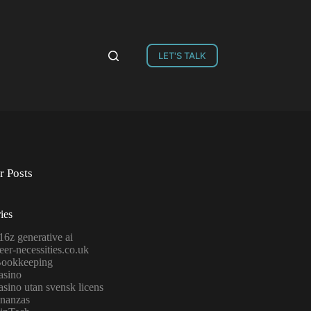
LET'S TALK
r Posts
ies
16z generative ai
eer-necessities.co.uk
ookkeeping
asino
asino utan svensk licens
inanzas