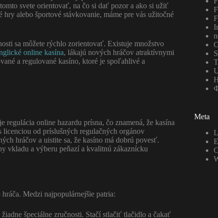
F
tomto svete orientovať, na čo si dať pozor a ako si užiť
F
vé hry alebo športové stávkovanie, máme pre vás užitočné
F
I
n
osti sa môžete rýchlo zorientovať. Existuje množstvo
O
nglické online kasína
, lákajú nových hráčov atraktívnymi
S
ované a regulované kasíno, ktoré je spoľahlivé a
T
U
Н
Ф
Meta
 regulácia online hazardu prísna, čo znamená, že kasína
 s licenciou od príslušných regulačných orgánov
L
ných hráčov a uistite sa, že kasíno má dobrú povesť.
E
oby vkladu a výberu peňazí a kvalitnú zákaznícku
C
W
 hráča. Medzi najpopulárnejšie patria:
adne špeciálne zručnosti. Stačí stlačiť tlačidlo a čakať