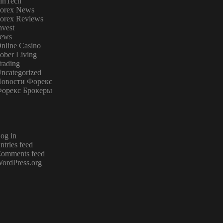
inTech
orex News
orex Reviews
nvest
ews
nline Casino
ober Living
rading
ncategorized
овости Форекс
орекс Брокеры
og in
ntries feed
omments feed
ordPress.org