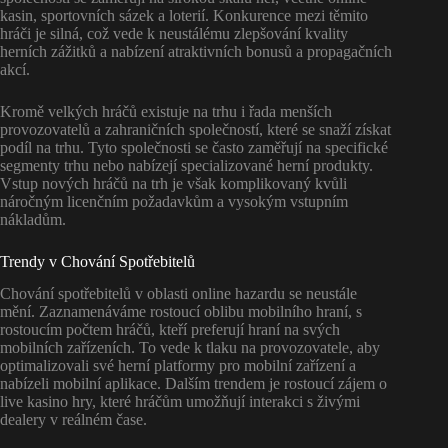
kasin, sportovních sázek a loterií. Konkurence mezi těmito
hráči je silná, což vede k neustálému zlepšování kvality
herních zážitků a nabízení atraktivních bonusů a propagačních
akcí.
Kromě velkých hráčů existuje na trhu i řada menších
provozovatelů a zahraničních společností, které se snaží získat
podíl na trhu. Tyto společnosti se často zaměřují na specifické
segmenty trhu nebo nabízejí specializované herní produkty.
Vstup nových hráčů na trh je však komplikovaný kvůli
náročným licenčním požadavkům a vysokým vstupním
nákladům.
Trendy v Chování Spotřebitelů
Chování spotřebitelů v oblasti online hazardu se neustále
mění. Zaznamenáváme rostoucí oblibu mobilního hraní, s
rostoucím počtem hráčů, kteří preferují hraní na svých
mobilních zařízeních. To vede k tlaku na provozovatele, aby
optimalizovali své herní platformy pro mobilní zařízení a
nabízeli mobilní aplikace. Dalším trendem je rostoucí zájem o
live kasino hry, které hráčům umožňují interakci s živými
dealery v reálném čase.