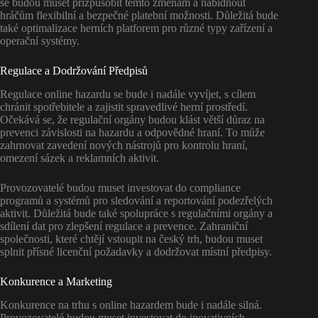
se budou muset přizpůsobit těmto změnám a nabídnout
hráčům flexibilní a bezpečné platební možnosti. Důležitá bude
také optimalizace herních platforem pro různé typy zařízení a
operační systémy.
Regulace a Dodržování Předpisů
Regulace online hazardu se bude i nadále vyvíjet, s cílem
chránit spotřebitele a zajistit spravedlivé herní prostředí.
Očekává se, že regulační orgány budou klást větší důraz na
prevenci závislosti na hazardu a odpovědné hraní. To může
zahrnovat zavedení nových nástrojů pro kontrolu hraní,
omezení sázek a reklamních aktivit.
Provozovatelé budou muset investovat do compliance
programů a systémů pro sledování a reportování podezřelých
aktivit. Důležitá bude také spolupráce s regulačními orgány a
sdílení dat pro zlepšení regulace a prevence. Zahraniční
společnosti, které chtějí vstoupit na český trh, budou muset
splnit přísné licenční požadavky a dodržovat místní předpisy.
Konkurence a Marketing
Konkurence na trhu s online hazardem bude i nadále silná.
Provozovatelé budou muset investovat do inovativních