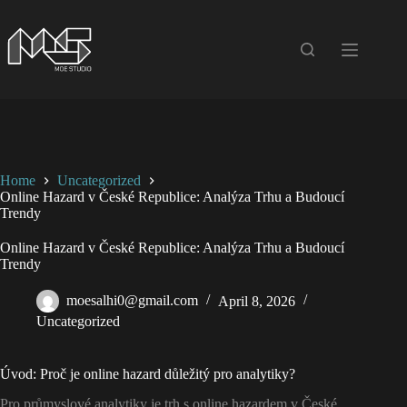
Skip
to
content
Home
Uncategorized
Online Hazard v České Republice: Analýza Trhu a Budoucí
Trendy
Online Hazard v České Republice: Analýza Trhu a Budoucí
Trendy
moesalhi0@gmail.com
April 8, 2026
Uncategorized
Úvod: Proč je online hazard důležitý pro analytiky?
Pro průmyslové analytiky je trh s online hazardem v České