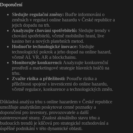
Doporučení
Sledujte regulační změny:
Buďte informováni o
změnách v regulaci online hazardu v České republice a
jejich dopadu na trh.
Analyzujte chování spotřebitelů:
Sledujte trendy v
chování spotřebitelů, včetně mobilního hraní, live
kasino her a nových platebních metod.
Hodnoťte technologické inovace:
Sledujte
technologický pokrok a jeho dopad na online hazard,
včetně AI, VR, AR a blockchainu.
Monitorujte konkurenci:
Analyzujte konkurenční
prostředí a marketingové strategie hlavních hráčů na
trhu.
Zvažte rizika a příležitosti:
Posuďte rizika a
příležitosti spojené s investicemi do online hazardu,
včetně regulace, konkurence a technologických změn.
Důkladná analýza trhu s online hazardem v České republice
umožňuje analytikům poskytovat cenné poznatky a
doporučení pro investory, provozovatele a další
zainteresované strany. Znalost aktuálního stavu trhu a
budoucích trendů je klíčová pro strategické rozhodování a
úspěšné podnikání v této dynamické oblasti.