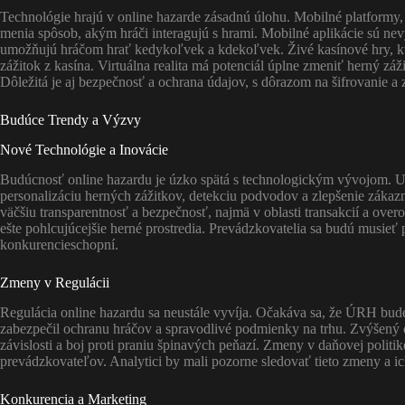
Technológie hrajú v online hazarde zásadnú úlohu. Mobilné platformy, ž
menia spôsob, akým hráči interagujú s hrami. Mobilné aplikácie sú ne
umožňujú hráčom hrať kedykoľvek a kdekoľvek. Živé kasínové hry, kto
zážitok z kasína. Virtuálna realita má potenciál úplne zmeniť herný zážito
Dôležitá je aj bezpečnosť a ochrana údajov, s dôrazom na šifrovanie a 
Budúce Trendy a Výzvy
Nové Technológie a Inovácie
Budúcnosť online hazardu je úzko spätá s technologickým vývojom. Um
personalizáciu herných zážitkov, detekciu podvodov a zlepšenie zákaz
väčšiu transparentnosť a bezpečnosť, najmä v oblasti transakcií a ove
ešte pohlcujúcejšie herné prostredia. Prevádzkovatelia sa budú musieť
konkurencieschopní.
Zmeny v Regulácii
Regulácia online hazardu sa neustále vyvíja. Očakáva sa, že ÚRH bude 
zabezpečil ochranu hráčov a spravodlivé podmienky na trhu. Zvýšený
závislosti a boj proti praniu špinavých peňazí. Zmeny v daňovej polit
prevádzkovateľov. Analytici by mali pozorne sledovať tieto zmeny a ic
Konkurencia a Marketing