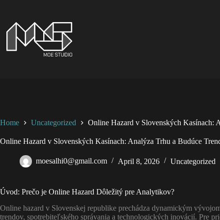
Skip
to
content
Home
Uncategorized
Online Hazard v Slovenských Kasínach: 
Online Hazard v Slovenských Kasínach: Analýza Trhu a Budúce Tren
moesalhi0@gmail.com
April 8, 2026
Uncategorized
Úvod: Prečo je Online Hazard Dôležitý pre Analytikov?
Online hazard v Slovenskej republike prechádza dynamickým vývojom,
trendov, spotrebiteľského správania a technologických inovácií. Pre pr