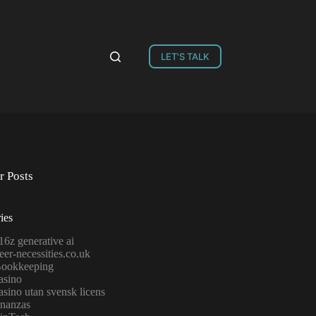
LET'S TALK
r Posts
ies
16z generative ai
eer-necessities.co.uk
ookkeeping
asino
asino utan svensk licens
inanzas