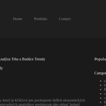
Home
Portfolio
Contact
Popula
Analýza Trhu a Budúce Trendy
dy
Categor
a
b
B
c
c
 ktorý je kľúčový pre pochopenie širších ekonomických
f
iemyselných analytikov predstavuje táto oblasť bohatý