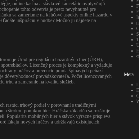
F
ratégie, online kasína a stávkové kancelárie ovplyvňujú
F
Pochopenie tohto odvetvia je preto nevyhnutné pre
F
článku sa zameriame na kľúčové aspekty online hazardu v
I
Hľadáte inšpiráciu v hudbe? Možno ju nájdete na
n
O
S
T
U
Н
Ф
átorom je Úrad pre reguláciu hazardných hier (ÚRH),
u spotrebiteľov. Licenčný proces je komplexný a vyžaduje
a ochrany hráčov a prevencie prania špinavých peňazí.
Meta
čuje dôveryhodnosť prevádzkovateľa. Počet licencovaných
iu trhu a zameranie na kvalitu služieb.
L
E
C
W
h rastúci trhový podiel v porovnaní s tradičnými
 a širokou ponukou hier. Hráčska základňa sa rozširuje
elí. Popularita mobilných hier a stávok výrazne prispieva
toré lákajú nových hráčov a udržiavajú existujúcich.