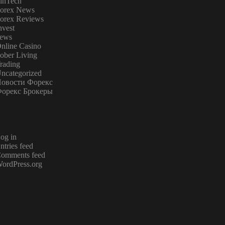
inTech
orex News
orex Reviews
nvest
ews
nline Casino
ober Living
rading
ncategorized
овости Форекс
орекс Брокеры
og in
ntries feed
omments feed
ordPress.org