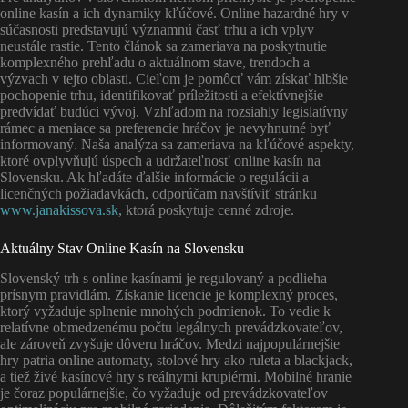
online kasín a ich dynamiky kľúčové. Online hazardné hry v
súčasnosti predstavujú významnú časť trhu a ich vplyv
neustále rastie. Tento článok sa zameriava na poskytnutie
komplexného prehľadu o aktuálnom stave, trendoch a
výzvach v tejto oblasti. Cieľom je pomôcť vám získať hlbšie
pochopenie trhu, identifikovať príležitosti a efektívnejšie
predvídať budúci vývoj. Vzhľadom na rozsiahly legislatívny
rámec a meniace sa preferencie hráčov je nevyhnutné byť
informovaný. Naša analýza sa zameriava na kľúčové aspekty,
ktoré ovplyvňujú úspech a udržateľnosť online kasín na
Slovensku. Ak hľadáte ďalšie informácie o regulácii a
licenčných požiadavkách, odporúčam navštíviť stránku
www.janakissova.sk
, ktorá poskytuje cenné zdroje.
Aktuálny Stav Online Kasín na Slovensku
Slovenský trh s online kasínami je regulovaný a podlieha
prísnym pravidlám. Získanie licencie je komplexný proces,
ktorý vyžaduje splnenie mnohých podmienok. To vedie k
relatívne obmedzenému počtu legálnych prevádzkovateľov,
ale zároveň zvyšuje dôveru hráčov. Medzi najpopulárnejšie
hry patria online automaty, stolové hry ako ruleta a blackjack,
a tiež živé kasínové hry s reálnymi krupiérmi. Mobilné hranie
je čoraz populárnejšie, čo vyžaduje od prevádzkovateľov