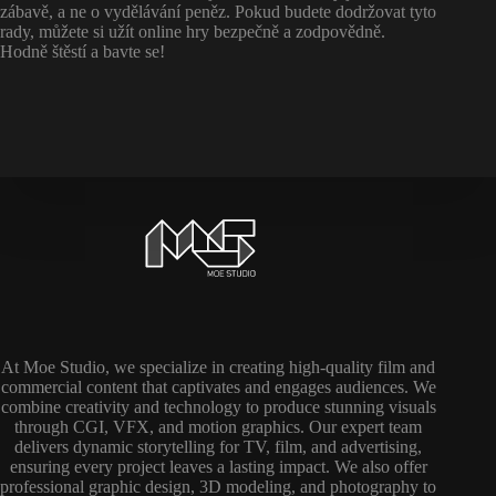
zábavě, a ne o vydělávání peněz. Pokud budete dodržovat tyto
rady, můžete si užít online hry bezpečně a zodpovědně.
Hodně štěstí a bavte se!
At Moe Studio, we specialize in creating high-quality film and
commercial content that captivates and engages audiences. We
combine creativity and technology to produce stunning visuals
through CGI, VFX, and motion graphics. Our expert team
delivers dynamic storytelling for TV, film, and advertising,
ensuring every project leaves a lasting impact. We also offer
professional graphic design, 3D modeling, and photography to