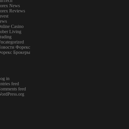
inTech
orex News
orex Reviews
nvest
ews
nline Casino
ober Living
rading
ncategorized
овости Форекс
орекс Брокеры
og in
ntries feed
omments feed
ordPress.org