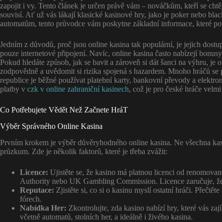
zapojit i vy. Tento článek je určen právě vám – nováčkům, kteří se chtě
souvisí. Ať už vás lákají klasické kasinové hry, jako je poker nebo bl
automatům, tento průvodce vám poskytne základní informace, které pot
Jedním z důvodů, proč jsou online kasina tak populární, je jejich dostu
pouze internetové připojení. Navíc, online kasina často nabízejí bonu
Pokud hledáte způsob, jak se bavit a zároveň si dát šanci na výhru, je 
zodpovědně a uvědomit si rizika spojená s hazardem. Mnoho hráčů se 
republice je běžné používat platební karty, bankovní převody a elekt
platby v
czk v online zahraniční kasinech
, což je pro české hráče velm
Co Potřebujete Vědět Než Začnete HráT
Výběr Správného Online Kasina
Prvním krokem je výběr důvěryhodného online kasina. Ne všechna kasina
průzkum. Zde je několik faktorů, které je třeba zvážit:
Licence:
Ujistěte se, že kasino má platnou licenci od renomova
Authority nebo UK Gambling Commission. Licence zaručuje, že k
Reputace:
Zjistěte si, co si o kasinu myslí ostatní hráči. Přečt
fórech.
Nabídka Her:
Zkontrolujte, zda kasino nabízí hry, které vás zaj
včetně automatů, stolních her, a ideálně i živého kasina.