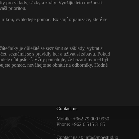
ty pro vklady, sázky a ztráty. Využijte této možnosti.
aší prioritou.
rukou, vyhledejte pomoc. Existují organizace, které se
tečníky je důležité se seznámit se základy, vybrat si
t, seznámit se s pravidly her a užívat si zábavu. Pokud
udete cítit jistější. Vždy pamatujte, že hazard by měl být
bujete pomoc, neváhejte se obrátit na odborníky. Hodně
Contact us
Mobile: +962 79 000 9950
Phone: +962 6 515 3185
Contact us at: info@moestud.io