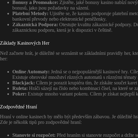
Bonusy a Promoakce:
Zjistěte, jaké bonusy kasino nabízí nov
bonusů, jako jsou požadavky na sázení.
Platební Metody:
Ujistěte se, že kasino podporuje platební meto
bankovní převody nebo elektronické peněženky.
Zákaznická Podpora:
Otestujte kvalitu zákaznické podpory. Dů
zákaznickou podporu, která je k dispozici v češtině.
Základy Kasinových Her
Než začnete hrát, je důležité se seznámit se základními pravidly her, k
her:
Online Automaty:
Jedná se o nejpopulárnější kasinové hry. Cíle
Existuje obrovské množství různých automatů s různými tématy 
Blackjack:
Cílem je porazit krupiéra tím, že získáte součet karet 
Ruleta:
Hráči sázejí na číslo nebo kombinaci čísel, na které se za
Poker:
Existuje mnoho variant pokeru. Cílem je získat nejlepší k
Zodpovědné Hraní
Hraní v online kasinech by mělo být především zábavou. Je důležité hr
Zde je několik tipů pro zodpovědné hraní:
Stanovte si rozpočet:
Před hraním si stanovte rozpočet a držte s