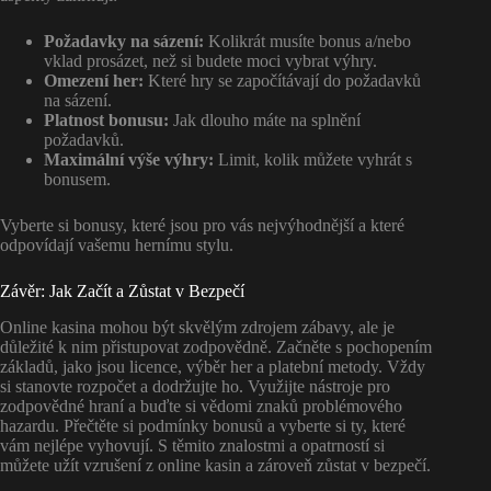
Požadavky na sázení:
Kolikrát musíte bonus a/nebo
vklad prosázet, než si budete moci vybrat výhry.
Omezení her:
Které hry se započítávají do požadavků
na sázení.
Platnost bonusu:
Jak dlouho máte na splnění
požadavků.
Maximální výše výhry:
Limit, kolik můžete vyhrát s
bonusem.
Vyberte si bonusy, které jsou pro vás nejvýhodnější a které
odpovídají vašemu hernímu stylu.
Závěr: Jak Začít a Zůstat v Bezpečí
Online kasina mohou být skvělým zdrojem zábavy, ale je
důležité k nim přistupovat zodpovědně. Začněte s pochopením
základů, jako jsou licence, výběr her a platební metody. Vždy
si stanovte rozpočet a dodržujte ho. Využijte nástroje pro
zodpovědné hraní a buďte si vědomi znaků problémového
hazardu. Přečtěte si podmínky bonusů a vyberte si ty, které
vám nejlépe vyhovují. S těmito znalostmi a opatrností si
můžete užít vzrušení z online kasin a zároveň zůstat v bezpečí.