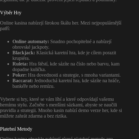
Výběr Hry
Online kasina nabízejí širokou škálu her. Mezi nejpopulárnější
patří:
Online automaty:
Snadno pochopitelné a nabízejí
obrovské jackpoty.
Blackjack:
Klasická karetní hra, kde je cílem porazit
krupiéra.
Ruleta:
Hra štěstí, kde sázíte na číslo nebo barvu, kam
dopadne kulička.
Poker:
Hra dovednosti a strategie, s mnoha variantami.
Baccarat:
Jednoduchá karetní hra, kde sázíte na hráče,
bankéře nebo remízu.
Vyberte si hry, které se vám líbí a které odpovídají vašemu
hernímu stylu. Začněte s menšími sázkami, abyste se naučili
pravidla a strategii. Mnoho kasin nabízí demo verze her, kde si
můžete zahrát zdarma a bez rizika.
Platební Metody
Online kasina obvykle nabízejí různé platební metody pro