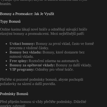
hraním.
Bonusy a Promoakce: Jak Je Využít
Typy Bonusů
Online kasina lákají nové hráče a odměňují stávající hráče
různými bonusy a promoakcemi. Mezi nejběžnější patří:
Uvítací bonusy:
Bonusy za první vklad, často ve formě
procenta z vložené částky.
Bonusy bez vkladu:
Bonusy, které dostanete bez
nutnosti vkladu.
Free spiny:
Roztočení zdarma na automatech.
Bonusy za opětovné vklady:
Bonusy za další vklady.
VIP programy:
Odměny pro věrné hráče.
Přečtěte si pozorně podmínky bonusů, abyste pochopili
požadavky na sázení a další pravidla.
Podmínky Bonusů
Před přijetím bonusu si vždy přečtěte podmínky. Důležité
aspekty zahrnují: