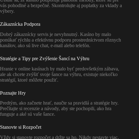
vás pohodlné a bezpečné. Skontrolujte aj poplatky za vklady a
výbery.
Zákaznícka Podpora
Dobrý zákaznícky servis je nevyhnutný. Kasíno by malo
ponúkať rýchlu a efektívnu podporu prostredníctvom rôznych
kanálov, ako sú live chat, e-mail alebo telefón.
Stratégie a Tipy pre Zvýšenie Šancí na Výhru
Hranie v online kasínach by malo byť predovšetkým zábava,
ale ak chcete zvýšiť svoje šance na výhru, existuje niekoľko
stratégií, ktoré môžete použiť.
Poznajte Hry
Predtým, ako začnete hrať, naučte sa pravidlá a stratégie hry.
Prečítajte si recenzie a návody, aby ste pochopili, ako hra
funguje a aké sú vaše šance.
Stanovte si Rozpočet
Vždy si stanovte rozpočet a držte sa ho. Nikdy nestavte viac,