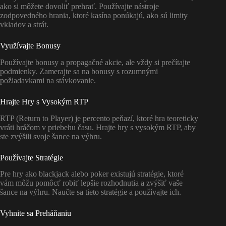
ako si môžete dovoliť prehrať. Používajte nástroje
zodpovedného hrania, ktoré kasína ponúkajú, ako sú limity
vkladov a strát.
Využívajte Bonusy
Používajte bonusy a propagačné akcie, ale vždy si prečítajte
podmienky. Zamerajte sa na bonusy s rozumnými
požiadavkami na stávkovanie.
Hrajte Hry s Vysokým RTP
RTP (Return to Player) je percento peňazí, ktoré hra teoreticky
vráti hráčom v priebehu času. Hrajte hry s vysokým RTP, aby
ste zvýšili svoje šance na výhru.
Používajte Stratégie
Pre hry ako blackjack alebo poker existujú stratégie, ktoré
vám môžu pomôcť robiť lepšie rozhodnutia a zvýšiť vaše
šance na výhru. Naučte sa tieto stratégie a používajte ich.
Vyhnite sa Preháňaniu