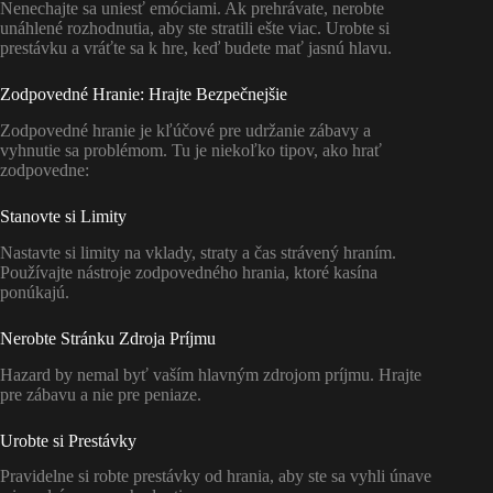
Nenechajte sa uniesť emóciami. Ak prehrávate, nerobte
unáhlené rozhodnutia, aby ste stratili ešte viac. Urobte si
prestávku a vráťte sa k hre, keď budete mať jasnú hlavu.
Zodpovedné Hranie: Hrajte Bezpečnejšie
Zodpovedné hranie je kľúčové pre udržanie zábavy a
vyhnutie sa problémom. Tu je niekoľko tipov, ako hrať
zodpovedne:
Stanovte si Limity
Nastavte si limity na vklady, straty a čas strávený hraním.
Používajte nástroje zodpovedného hrania, ktoré kasína
ponúkajú.
Nerobte Stránku Zdroja Príjmu
Hazard by nemal byť vaším hlavným zdrojom príjmu. Hrajte
pre zábavu a nie pre peniaze.
Urobte si Prestávky
Pravidelne si robte prestávky od hrania, aby ste sa vyhli únave