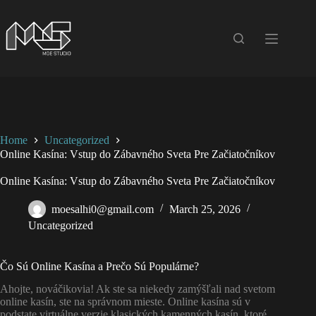
Skip
to
content
Home
Uncategorized
Online Kasína: Vstup do Zábavného Sveta Pre Začiatočníkov
Online Kasína: Vstup do Zábavného Sveta Pre Začiatočníkov
moesalhi0@gmail.com
March 25, 2026
Uncategorized
Čo Sú Online Kasína a Prečo Sú Populárne?
Ahojte, nováčikovia! Ak ste sa niekedy zamýšľali nad svetom
online kasín, ste na správnom mieste. Online kasína sú v
podstate virtuálne verzie klasických kamenných kasín, ktoré