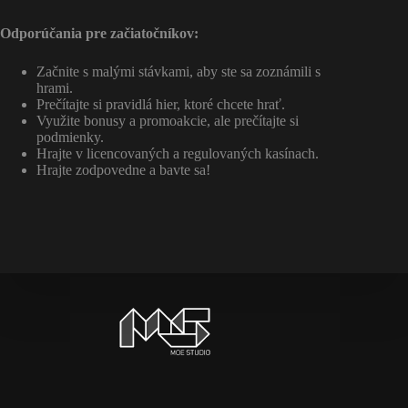
Odporúčania pre začiatočníkov:
Začnite s malými stávkami, aby ste sa zoznámili s
hrami.
Prečítajte si pravidlá hier, ktoré chcete hrať.
Využite bonusy a promoakcie, ale prečítajte si
podmienky.
Hrajte v licencovaných a regulovaných kasínach.
Hrajte zodpovedne a bavte sa!