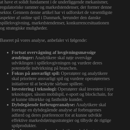
at have et solidt fundament i de underliggende mekanismer,
regulatoriske rammer og markedstendenser, der former denne
sektor. Gennem denne artikel har vi udforsket de væsentligste
aspekter af online spil i Danmark, herunder den danske
spillelovgivning, markedstendenser, konkurrencesituationen
og strategiske muligheder.
Baseret på vores analyse, anbefaler vi følgende:
Fortsat overvågning af lovgivningsmæssige
ændringer:
Analytikere skal nøje overvåge
udviklingen i spillelovgivningen og vurdere deres
potentielle indvirkning på branchen.
Fokus på ansvarligt spil:
Operatører og analytikere
skal prioritere ansvarligt spil og vurdere operatørernes
initiativer til at beskytte sårbare spillere.
Investering i teknologi:
Operatører skal investere i nye
teknologier, såsom mobilspil, e-sport og blockchain, for
at kunne tiltrække og fastholde kunder.
Dybdegående forbrugeranalyse:
Analytikere skal
foretage en dybdegående analyse af forbrugernes
adfærd og deres præferencer for at kunne udvikle
effektive markedsføringsstrategier og tilbyde de rigtige
spilprodukter.