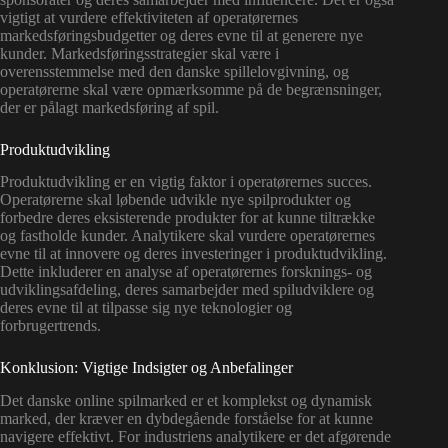
vigtigt at vurdere effektiviteten af operatørernes
markedsføringsbudgetter og deres evne til at generere nye
kunder. Markedsføringsstrategier skal være i
overensstemmelse med den danske spillelovgivning, og
operatørerne skal være opmærksomme på de begrænsninger,
der er pålagt markedsføring af spil.
Produktudvikling
Produktudvikling er en vigtig faktor i operatørernes succes.
Operatørerne skal løbende udvikle nye spilprodukter og
forbedre deres eksisterende produkter for at kunne tiltrække
og fastholde kunder. Analytikere skal vurdere operatørernes
evne til at innovere og deres investeringer i produktudvikling.
Dette inkluderer en analyse af operatørernes forsknings- og
udviklingsafdeling, deres samarbejder med spiludviklere og
deres evne til at tilpasse sig nye teknologier og
forbrugertrends.
Konklusion: Vigtige Indsigter og Anbefalinger
Det danske online spilmarked er et komplekst og dynamisk
marked, der kræver en dybdegående forståelse for at kunne
navigere effektivt. For industriens analytikere er det afgørende