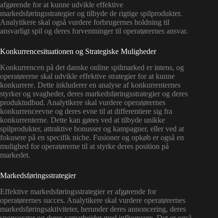
afgørende for at kunne udvikle effektive
markedsføringsstrategier og tilbyde de rigtige spilprodukter.
Analytikere skal også vurdere forbrugernes holdning til
ansvarligt spil og deres forventninger til operatørernes ansvar.
Konkurrencesituationen og Strategiske Muligheder
Konkurrencen på det danske online spilmarked er intens, og
operatørerne skal udvikle effektive strategier for at kunne
konkurrere. Dette inkluderer en analyse af konkurrenternes
styrker og svagheder, deres markedsføringsstrategier og deres
produktudbud. Analytikere skal vurdere operatørernes
konkurrenceevne og deres evne til at differentiere sig fra
konkurrenterne. Dette kan gøres ved at tilbyde unikke
spilprodukter, attraktive bonusser og kampagner, eller ved at
fokusere på en specifik niche. Fusioner og opkøb er også en
mulighed for operatørerne til at styrke deres position på
markedet.
Markedsføringsstrategier
Effektive markedsføringsstrategier er afgørende for
operatørernes succes. Analytikere skal vurdere operatørernes
markedsføringsaktiviteter, herunder deres annoncering, deres
sponsorater og deres samarbejder med influencere. Det er også