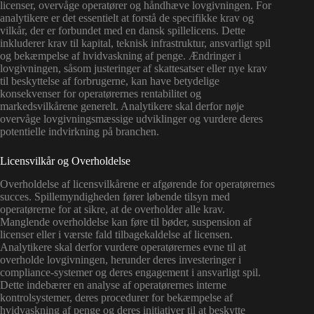
licenser, overvåge operatører og håndhæve lovgivningen. For
analytikere er det essentielt at forstå de specifikke krav og
vilkår, der er forbundet med en dansk spillelicens. Dette
inkluderer krav til kapital, teknisk infrastruktur, ansvarligt spil
og bekæmpelse af hvidvaskning af penge. Ændringer i
lovgivningen, såsom justeringer af skattesatser eller nye krav
til beskyttelse af forbrugerne, kan have betydelige
konsekvenser for operatørernes rentabilitet og
markedsvilkårene generelt. Analytikere skal derfor nøje
overvåge lovgivningsmæssige udviklinger og vurdere deres
potentielle indvirkning på branchen.
Licensvilkår og Overholdelse
Overholdelse af licensvilkårene er afgørende for operatørernes
succes. Spillemyndigheden fører løbende tilsyn med
operatørerne for at sikre, at de overholder alle krav.
Manglende overholdelse kan føre til bøder, suspension af
licenser eller i værste fald tilbagekaldelse af licensen.
Analytikere skal derfor vurdere operatørernes evne til at
overholde lovgivningen, herunder deres investeringer i
compliance-systemer og deres engagement i ansvarligt spil.
Dette indebærer en analyse af operatørernes interne
kontrolsystemer, deres procedurer for bekæmpelse af
hvidvaskning af penge og deres initiativer til at beskytte