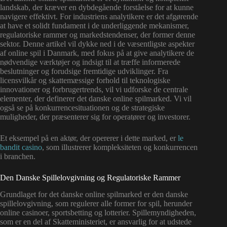
landskab, der kræver en dybdegående forståelse for at kunne
navigere effektivt. For industriens analytikere er det afgørende
at have et solidt fundament i de underliggende mekanismer,
regulatoriske rammer og markedstendenser, der former denne
sektor. Denne artikel vil dykke ned i de væsentligste aspekter
af online spil i Danmark, med fokus på at give analytikere de
nødvendige værktøjer og indsigt til at træffe informerede
beslutninger og forudsige fremtidige udviklinger. Fra
licensvilkår og skattemæssige forhold til teknologiske
innovationer og forbrugertrends, vil vi udforske de centrale
elementer, der definerer det danske online spilmarked. Vi vil
også se på konkurrencesituationen og de strategiske
muligheder, der præsenterer sig for operatører og investorer.
Et eksempel på en aktør, der opererer i dette marked, er
le
bandit casino
, som illustrerer kompleksiteten og konkurrencen
i branchen.
Den Danske Spillelovgivning og Regulatoriske Rammer
Grundlaget for det danske online spilmarked er den danske
spillelovgivning, som regulerer alle former for spil, herunder
online casinoer, sportsbetting og lotterier. Spillemyndigheden,
som er en del af Skatteministeriet, er ansvarlig for at udstede