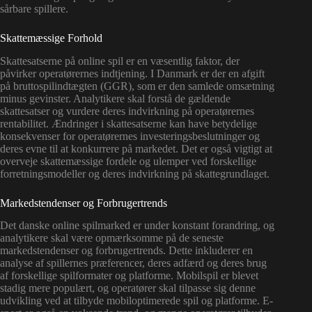
sårbare spillere.
Skattemæssige Forhold
Skattesatserne på online spil er en væsentlig faktor, der
påvirker operatørernes indtjening. I Danmark er der en afgift
på bruttospilindtægten (GGR), som er den samlede omsætning
minus gevinster. Analytikere skal forstå de gældende
skattesatser og vurdere deres indvirkning på operatørernes
rentabilitet. Ændringer i skattesatserne kan have betydelige
konsekvenser for operatørernes investeringsbeslutninger og
deres evne til at konkurrere på markedet. Det er også vigtigt at
overveje skattemæssige fordele og ulemper ved forskellige
forretningsmodeller og deres indvirkning på skattegrundlaget.
Markedstendenser og Forbrugertrends
Det danske online spilmarked er under konstant forandring, og
analytikere skal være opmærksomme på de seneste
markedstendenser og forbrugertrends. Dette inkluderer en
analyse af spillernes præferencer, deres adfærd og deres brug
af forskellige spilformater og platforme. Mobilspil er blevet
stadig mere populært, og operatører skal tilpasse sig denne
udvikling ved at tilbyde mobiloptimerede spil og platforme. E-