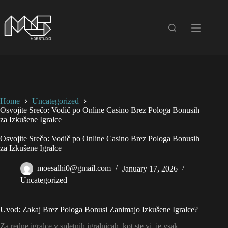
Skip
to
content
Home
Uncategorized
Osvojite Srečo: Vodič po Online Casino Brez Pologa Bonusih
za Izkušene Igralce
Osvojite Srečo: Vodič po Online Casino Brez Pologa Bonusih
za Izkušene Igralce
moesalhi0@gmail.com
January 17, 2026
Uncategorized
Uvod: Zakaj Brez Pologa Bonusi Zanimajo Izkušene Igralce?
Za redne igralce v spletnih igralnicah, kot ste vi, je vsak