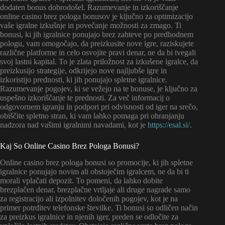
dodaten bonus dobrodošel. Razumevanje in izkoriščanje
online casino brez pologa bonusov je ključno za optimizacijo
vaše igralne izkušnje in povečanje možnosti za zmago. Ti
bonusi, ki jih igralnice ponujajo brez zahteve po predhodnem
pologu, vam omogočajo, da preizkusite nove igre, raziskujete
različne platforme in celo osvojite pravi denar, ne da bi tvegali
svoj lastni kapital. To je zlata priložnost za izkušene igralce, da
preizkusijo strategije, odkrijejo nove najljubše igre in
izkoristijo prednosti, ki jih ponujajo spletne igralnice.
Razumevanje pogojev, ki se vežejo na te bonuse, je ključno za
uspešno izkoriščanje te prednosti. Za več informacij o
odgovornem igranju in podpori pri odvisnosti od iger na srečo,
obiščite spletno stran, ki vam lahko pomaga pri ohranjanju
nadzora nad vašimi igralnimi navadami, kot je
https://esal.si/
.
Kaj So Online Casino Brez Pologa Bonusi?
Online casino brez pologa bonusi so promocije, ki jih spletne
igralnice ponujajo novim ali obstoječim igralcem, ne da bi ti
morali vplačati depozit. To pomeni, da lahko dobite
brezplačen denar, brezplačne vrtljaje ali druge nagrade samo
za registracijo ali izpolnitev določenih pogojev, kot je na
primer potrditev telefonske številke. Ti bonusi so odličen način
za preizkus igralnice in njenih iger, preden se odločite za