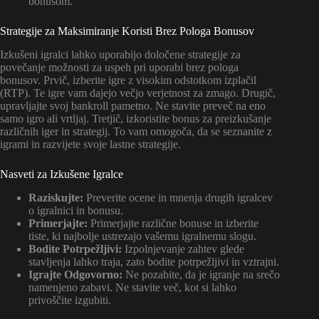
bonusom.
Strategije za Maksimiranje Koristi Brez Pologa Bonusov
Izkušeni igralci lahko uporabijo določene strategije za
povečanje možnosti za uspeh pri uporabi brez pologa
bonusov. Prvič, izberite igre z visokim odstotkom izplačil
(RTP). Te igre vam dajejo večjo verjetnost za zmago. Drugič,
upravljajte svoj bankroll pametno. Ne stavite preveč na eno
samo igro ali vrtljaj. Tretjič, izkoristite bonus za preizkušanje
različnih iger in strategij. To vam omogoča, da se seznanite z
igrami in razvijete svoje lastne strategije.
Nasveti za Izkušene Igralce
Raziskujte:
Preverite ocene in mnenja drugih igralcev
o igralnici in bonusu.
Primerjajte:
Primerjajte različne bonuse in izberite
tiste, ki najbolje ustrezajo vašemu igralnemu slogu.
Bodite Potrpežljivi:
Izpolnjevanje zahtev glede
stavljenja lahko traja, zato bodite potrpežljivi in vztrajni.
Igrajte Odgovorno:
Ne pozabite, da je igranje na srečo
namenjeno zabavi. Ne stavite več, kot si lahko
privoščite izgubiti.