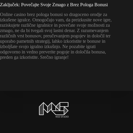
Zaključek: Povečajte Svoje Zmago z Brez Pologa Bonusi
Online casino brez pologa bonusi so dragoceno orodje za
izkušene igralce. Omogočajo vam, da preizkusite nove igre,
raziskujete različne igralnice in povečate svoje možnosti za
zmago, ne da bi tvegali svoj lastni denar. Z razumevanjem
različnih vrst bonusov, preučevanjem pogojev in določil ter
uporabo pametnih strategij, lahko izkoristite te bonuse in
izboljšate svojo igralno izkušnjo. Ne pozabite igrati
odgovorno in vedno preverite pogoje in določila bonusa,
preden ga izkoristite. Srečno igranje!