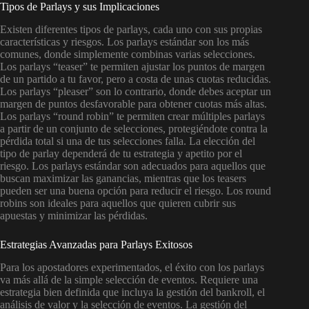
Tipos de Parlays y sus Implicaciones
Existen diferentes tipos de parlays, cada uno con sus propias
características y riesgos. Los parlays estándar son los más
comunes, donde simplemente combinas varias selecciones.
Los parlays “teaser” te permiten ajustar los puntos de margen
de un partido a tu favor, pero a costa de unas cuotas reducidas.
Los parlays “pleaser” son lo contrario, donde debes aceptar un
margen de puntos desfavorable para obtener cuotas más altas.
Los parlays “round robin” te permiten crear múltiples parlays
a partir de un conjunto de selecciones, protegiéndote contra la
pérdida total si una de tus selecciones falla. La elección del
tipo de parlay dependerá de tu estrategia y apetito por el
riesgo. Los parlays estándar son adecuados para aquellos que
buscan maximizar las ganancias, mientras que los teasers
pueden ser una buena opción para reducir el riesgo. Los round
robins son ideales para aquellos que quieren cubrir sus
apuestas y minimizar las pérdidas.
Estrategias Avanzadas para Parlays Exitosos
Para los apostadores experimentados, el éxito con los parlays
va más allá de la simple selección de eventos. Requiere una
estrategia bien definida que incluya la gestión del bankroll, el
análisis de valor y la selección de eventos. La gestión del