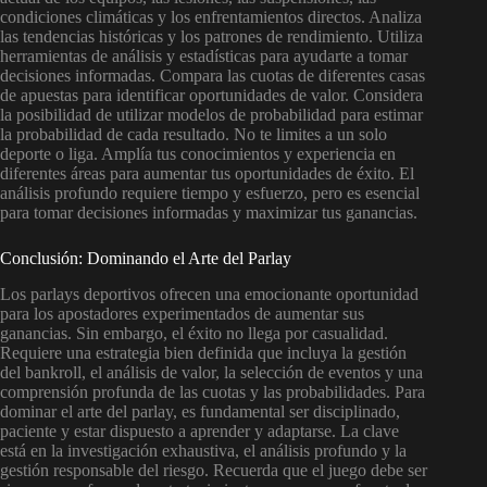
condiciones climáticas y los enfrentamientos directos. Analiza
las tendencias históricas y los patrones de rendimiento. Utiliza
herramientas de análisis y estadísticas para ayudarte a tomar
decisiones informadas. Compara las cuotas de diferentes casas
de apuestas para identificar oportunidades de valor. Considera
la posibilidad de utilizar modelos de probabilidad para estimar
la probabilidad de cada resultado. No te limites a un solo
deporte o liga. Amplía tus conocimientos y experiencia en
diferentes áreas para aumentar tus oportunidades de éxito. El
análisis profundo requiere tiempo y esfuerzo, pero es esencial
para tomar decisiones informadas y maximizar tus ganancias.
Conclusión: Dominando el Arte del Parlay
Los parlays deportivos ofrecen una emocionante oportunidad
para los apostadores experimentados de aumentar sus
ganancias. Sin embargo, el éxito no llega por casualidad.
Requiere una estrategia bien definida que incluya la gestión
del bankroll, el análisis de valor, la selección de eventos y una
comprensión profunda de las cuotas y las probabilidades. Para
dominar el arte del parlay, es fundamental ser disciplinado,
paciente y estar dispuesto a aprender y adaptarse. La clave
está en la investigación exhaustiva, el análisis profundo y la
gestión responsable del riesgo. Recuerda que el juego debe ser