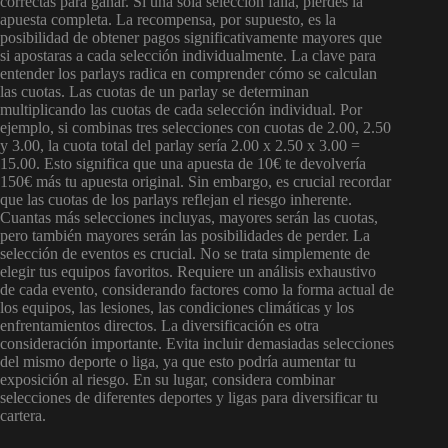
correctas para ganar. Si una sola selección falla, pierdes la
apuesta completa. La recompensa, por supuesto, es la
posibilidad de obtener pagos significativamente mayores que
si apostaras a cada selección individualmente. La clave para
entender los parlays radica en comprender cómo se calculan
las cuotas. Las cuotas de un parlay se determinan
multiplicando las cuotas de cada selección individual. Por
ejemplo, si combinas tres selecciones con cuotas de 2.00, 2.50
y 3.00, la cuota total del parlay sería 2.00 x 2.50 x 3.00 =
15.00. Esto significa que una apuesta de 10€ te devolvería
150€ más tu apuesta original. Sin embargo, es crucial recordar
que las cuotas de los parlays reflejan el riesgo inherente.
Cuantas más selecciones incluyas, mayores serán las cuotas,
pero también mayores serán las posibilidades de perder. La
selección de eventos es crucial. No se trata simplemente de
elegir tus equipos favoritos. Requiere un análisis exhaustivo
de cada evento, considerando factores como la forma actual de
los equipos, las lesiones, las condiciones climáticas y los
enfrentamientos directos. La diversificación es otra
consideración importante. Evita incluir demasiadas selecciones
del mismo deporte o liga, ya que esto podría aumentar tu
exposición al riesgo. En su lugar, considera combinar
selecciones de diferentes deportes y ligas para diversificar tu
cartera.