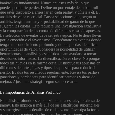
bankroll es fundamental. Nunca apuestes más de lo que
puedes permitirte perder. Define un porcentaje de tu bankroll
que estés dispuesto a arriesgar en cada parlay, y cíñete a él. El
análisis de valor es crucial. Busca selecciones que, según tu
análisis, tengan una mayor probabilidad de ganar de lo que
sugieren las cuotas. Esto requiere una investigación exhaustiva
y la comparación de las cuotas de diferentes casas de apuestas.
La selección de eventos debe ser estratégica. No te dejes llevar
por la emoción o el favoritismo. Concéntrate en eventos donde
tengas un conocimiento profundo y donde puedas identificar
oportunidades de valor. Considera la posibilidad de utilizar
herramientas de análisis y estadísticas para ayudarte a tomar
decisiones informadas. La diversificación es clave. No pongas
todos tus huevos en la misma cesta. Distribuye tus apuestas en
diferentes deportes, ligas y tipos de apuestas para reducir el
riesgo. Evalúa tus resultados regularmente. Revisa tus parlays
ganadores y perdedores para identificar patrones y áreas de
mejora. Ajusta tu estrategia según sea necesario.
La Importancia del Análisis Profundo
El análisis profundo es el corazón de una estrategia exitosa de
parlay. Esto implica ir más allá de las estadísticas superficiales
y sumergirse en los detalles de cada evento. Investiga la forma
actual de los equipos, las lesiones, las suspensiones, las