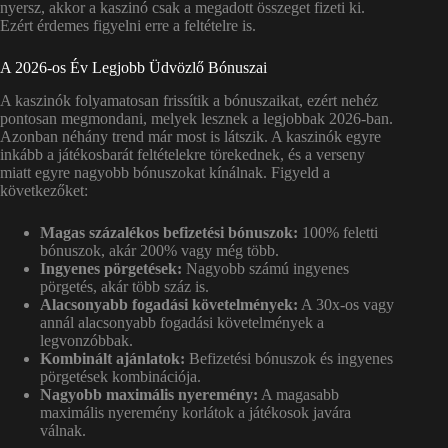
nyersz, akkor a kaszinó csak a megadott összeget fizeti ki.
Ezért érdemes figyelni erre a feltételre is.
A 2026-os Év Legjobb Üdvözlő Bónuszai
A kaszinók folyamatosan frissítik a bónuszaikat, ezért nehéz
pontosan megmondani, melyek lesznek a legjobbak 2026-ban.
Azonban néhány trend már most is látszik. A kaszinók egyre
inkább a játékosbarát feltételekre törekednek, és a verseny
miatt egyre nagyobb bónuszokat kínálnak. Figyeld a
következőket:
Magas százalékos befizetési bónuszok:
100% feletti
bónuszok, akár 200% vagy még több.
Ingyenes pörgetések:
Nagyobb számú ingyenes
pörgetés, akár több száz is.
Alacsonyabb fogadási követelmények:
A 30x-os vagy
annál alacsonyabb fogadási követelmények a
legvonzóbbak.
Kombinált ajánlatok:
Befizetési bónuszok és ingyenes
pörgetések kombinációja.
Nagyobb maximális nyeremény:
A magasabb
maximális nyeremény korlátok a játékosok javára
válnak.