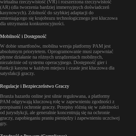
wirtualna rzeczywistość (VR) i rozszerzona rzeczywistość
(AR) (dla tworzenia bardziej immersyjnych doświadczeń
kasynowych). Zdolność do szybkiej adaptacji do
zmieniającego się krajobrazu technologicznego jest kluczowa
dla utrzymania konkurencyjności.
Mobilność i Dostępność
W dobie smartfonów, mobilna wersja platformy PAM jest
absolutnym priorytetem. Oprogramowanie musi zapewniać
płynne działanie na różnych urządzeniach mobilnych,
niezależnie od systemu operacyjnego. Dostępność gier i
funkcji kasyna w każdym miejscu i czasie jest kluczowa dla
satysfakcji graczy.
Regulacje i Bezpieczeństwo Graczy
Branża hazardu online jest silnie regulowana, a platformy
PAM odgrywają kluczową rolę w zapewnieniu zgodności z
przepisami i ochronie graczy. Przepisy różnią się w zależności
od jurysdykcji, ale generalnie koncentrują się na ochronie
graczy, zapobieganiu praniu pieniędzy i zapewnieniu uczciwej
gry.