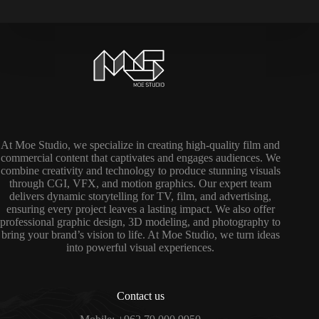
At Moe Studio, we specialize in creating high-quality film and
commercial content that captivates and engages audiences. We
combine creativity and technology to produce stunning visuals
through CGI, VFX, and motion graphics. Our expert team
delivers dynamic storytelling for TV, film, and advertising,
ensuring every project leaves a lasting impact. We also offer
professional graphic design, 3D modeling, and photography to
bring your brand’s vision to life. At Moe Studio, we turn ideas
into powerful visual experiences.
Contact us