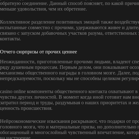
обратную соединение. Данный способ поясняет, по какой причи
меньше удовольствия, чем их обретение.
Коллективное разделение позитивных эмоций также воздействуе
испытанные совместно с прочими, удерживаются живее и длите
связано с запуском добавочных участков разума, ответственны
контакты.
Отчего сюрпризы от прочих ценнее
Неожиданности, приготовленные прочими людьми, владеют спе
ряду душевным процессам. Первым делом, они показывают осозна
механизмы общественного награды в головном мозге. Далее, п
непредсказуемости, поскольку мы не способны целиком регулир
casino online компоненты общественного контакта охватывают в
чувства других личностей. В момент когда иной готовит нам вн
затратил период и труды, раздумывая о наших приоритетах и ж
ценность происшествия.
Нейроэкономические изыскания раскрывают, что подарки от пр
головного мозга, что и материальные призы, но дополнительно
обогащенный и многослойный чувственный впечатление, котор
на настроение.