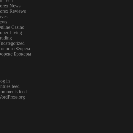
inTech
orex News
orex Reviews
nvest
ews
nline Casino
ober Living
rading
ncategorized
овости Форекс
орекс Брокеры
og in
ntries feed
omments feed
ordPress.org