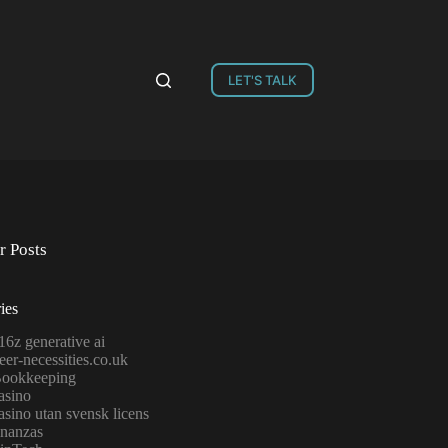
LET'S TALK
r Posts
ies
16z generative ai
eer-necessities.co.uk
ookkeeping
asino
asino utan svensk licens
inanzas