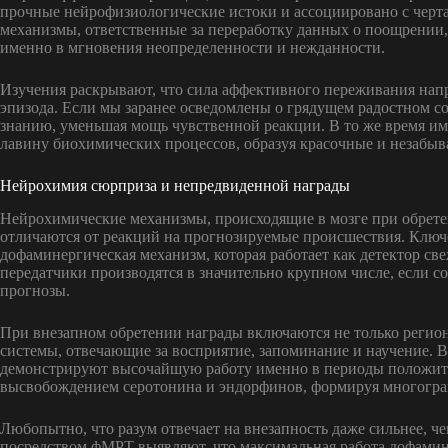
прочные нейрофизиологические истоки и ассоциировано с черта
механизмы, ответственные за переработку данных о поощрени
именно в мгновения неопределенности и нежданности.
Изучения раскрывают, что сила аффективного переживания напр
эпизода. Если мы заранее осведомлены о грядущем радостном с
знанию, уменьшая мощь чувственной реакции. В то же время 
лавину биохимических процессов, образуя красочные и незабы
Нейрохимия сюрприза и непредвиденной награды
Нейрохимические механизмы, происходящие в мозге при обрете
отличаются от реакций на прогнозируемые происшествия. Ключ
дофаминергическая механизм, которая работает как детектор св
передатчики производятся в значительно крупном числе, если с
прогнозы.
При внезапном обретении награды включаются не только регион
системы, отвечающие за восприятие, запоминание и научение. 
демонстрируют высочайшую работу именно в периоды положите
высвобождением серотонина и эндорфинов, формируя многогра
Любопытно, что разум отвечает на внезапность даже сильнее, ч
посредством фМРТ выявляют, что максимальная работа дофами