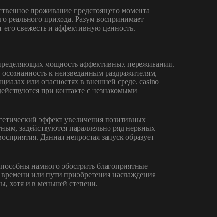
мственное проживание предстоящего момента
го реального прихода. Разум воспринимает
т его свежесть и аффективную ценность.
 определяющих мощность аффективных переживаний.
осознанность к неизведанным раздражителям,
циалах или опасностях в внешней среде. casino
действуются при контакте с незнакомыми
ргетический эффект увеличения позитивных
тным, задействуются параллельно ряд нервных
восприятия. Данная непростая запуск образует
способны намного обострить благоприятные
 времени или пути приобретения наслаждения
ы, хотя и в меньшей степени.