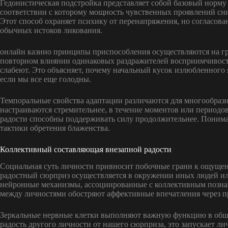
Гедонистическая подстройка представляет собой базовый норму
соответствии с которому мощность чувственных проявлений сн
Этот способ охраняет психику от перенапряжения, но согласова
обычных истоков ликования.
онлайн казино принципы приспособления осуществляются на гр
повторном влиянии одинаковых раздражителей восприимчивость
слабеют. Это объясняет, почему начальный кусок излюбленного 
если мы все еще голодны.
Темпоральные свойства адаптации различаются для многообраз
настраиваются стремительнее, в течение моментов или периодов
радости способны поддерживать силу продолжительнее. Понима
тактики обретения блаженства.
Коллективный составляющая внезапной радости
Социальная суть личности привносит побочные грани к ощущен
радостный сюрприз осуществляется в окружении иных людей ил
нейронные механизмы, ассоциированные с коллективным позна
между личностями обостряют аффективные впечатления через п
Зеркальные нервные клетки выполняют важную функцию в общес
радость другого личности от нашего сюрприза, это запускает 