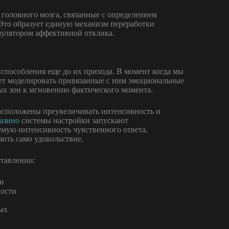
головного мозга, связанные с определением
 Это образует единую механизм переработки
мулятором аффективной отклика.
пособления еще до их прихода. В момент когда мы
ет моделировать привязанные с ним эмоциональные
ых зон к мгновению фактического момента.
расположены преувеличивать интенсивность и
азино
системы настройки запускают
емую интенсивность чувственного ответа.
ить само удовольствие.
тавлении:
ии
ности
ых