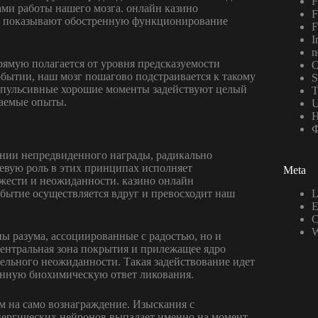
F
ми работы нашего мозга. онлайн казино
F
и, показывают обостренную функционирование
F
I
n
ямую полагается от уровня предсказуемости
O
обытии, наш мозг пошагово подстраивается к такому
S
импульсивные хорошие моменты задействуют целый
T
ваемые опыты.
U
Н
Ф
нии непредвиденного награды, радикально
евую роль в этих принципах исполняет
Meta
ежести и неожиданности. казино онлайн
L
обытие осуществляется вдруг и превосходит наш
E
C
W
ы разума, ассоциированные с радостью, но и
Вентральная зона покрытия и прилежащее ядро
льного неожиданности. Такая задействование идет
нную биохимическую ответ ликования.
ем на само вознаграждение. Изыскания с
нергических нейронов выпадает именно на момент