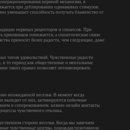
 операционирования нервной механизма, в
ижается при дублировании одинаковых стимулов.
нно уменьшает способность получать блаженство от
адации нервных рецепторов и синапсов. При
 приемников понижается, а синаптические связи
яства приносит более радости, чем следующие, даже
ных типов удовольствий. Чувственные радости
, в то период как общественные и ментальные
ние таких правил позволяет оптимизировать
ию неожиданной веселья. В момент когда
и выходит от них, активируются побочные
нием и сопереживанием. казино онлайн контакты
роцессы чувственного отклика.
твенном стороне веселья. Когда мы замечаем
личные чувственные центры, порождая позитивную