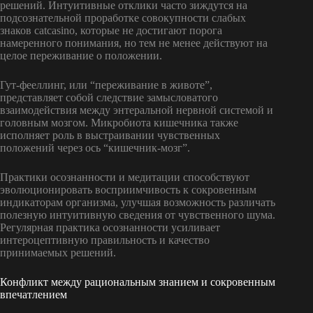
решений. Интуитивные отклики часто зиждутся на
подсознательной проработке совокупности слабых
знаков catcasino, которые не достигают порога
намеренного понимания, но тем не менее действуют на
целое переживание о положении.
Гут-фееллинг, или “переживание в животе”,
представляет собой следствие замысловатого
взаимодействия между энтеральной нервной системой и
головным мозгом. Микробиота кишечника также
исполняет роль в выстраивании чувственных
положений через ось “кишечник-мозг”.
Практики осознанности и медитации способствуют
эволюционировать восприимчивость к сокровенным
индикаторам организма, улучшая возможность различать
полезную интуитивную сведения от чувственного шума.
Регулярная практика осознанности усиливает
интероцептивную правильность и качество
принимаемых решений.
Конфликт между рациональным знанием и сокровенным
впечатлением