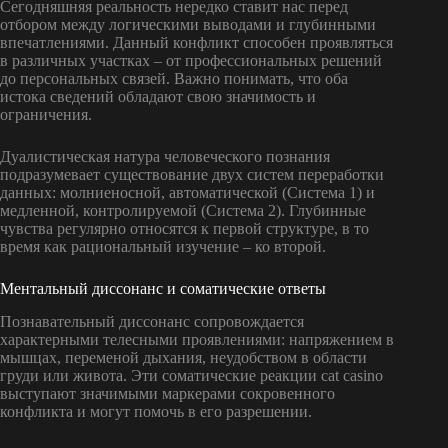
Сегодняшняя реальность нередко ставит нас перед
отбором между логическими выводами и глубинными
впечатлениями. Данный конфликт способен проявляться
в различных участках – от профессиональных решений
до персональных связей. Важно понимать, что оба
истока сведений обладают свою значимость и
ограничения.
Дуалистическая натура человеческого познания
подразумевает существование двух систем переработки
данных: молниеносной, автоматической (Система 1) и
медленной, контролируемой (Система 2). Глубинные
чувства регулярно относятся к первой структуре, в то
время как рациональный изучение – ко второй.
Ментальный диссонанс и соматические ответы
Познавательный диссонанс сопровождается
характерными телесными проявлениями: напряжением в
мышцах, переменой дыхания, неудобством в области
груди или живота. Эти соматические реакции cat casino
выступают значимыми маркерами сокровенного
конфликта и могут помочь в его разрешении.