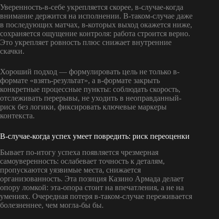
Уверенность-в-себе укрепляется скорее, в-случае-когда
внимание держится на исполнении. В-таком-случае даже
в последующих матчах, в-которых выход окажется ниже,
сохраняется ощущение контроля: работа строится верно.
Это укрепляет ровность плюс снижает внутренние
скачки.
Хороший подход — формулировать цель не только в-
формате «взять-результат», а в-формате закрыть
конкретные процессные пункты: соблюдать скорость,
отслеживать перерывы, не уходить в неоправданный-
риск без логики, фиксировать ключевые маркеры
контекста.
В-случае-когда успех умеет повредить: риск переоценки
Бывает по-итогу успеха появляется чрезмерная
самоуверенность: ослабевает точность к деталям,
пропускаются уязвимые места, снижается
организованность. Эта позиция Казино Армада делает
опору ломкой: эта-опора стоит на впечатления, а не на
умениях. Очередная потеря в-таком-случае переживается
болезненнее, чем могла-бы бы.