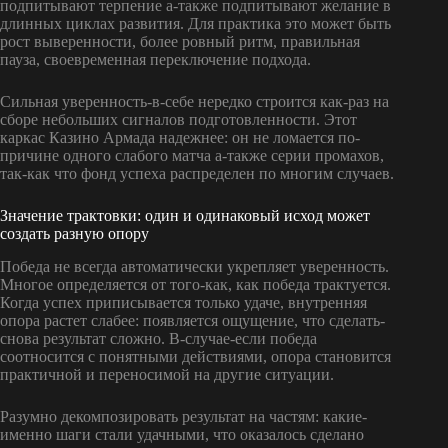
подпитывают терпение а-также подпитывают желание в
длинных циклах развития. Для практика это может быть
рост выверенности, более ровный ритм, правильная
пауза, своевременная переключение подхода.
Сильная уверенность-в-себе нередко строится как-раз на
сборе небольших сигналов подготовленности. Этот
каркас Казино Армада надежнее: он не ломается по-
причине одного слабого матча а-также серии промахов,
так-как что фонд успеха распределен по многим случаев.
Значение трактовки: один и одинаковый исход может
создать разную опору
Победа не всегда автоматически укрепляет уверенность.
Многое определяется от того-как, как победа трактуется.
Когда успех приписывается только удаче, внутренняя
опора растет слабее: появляется ощущение, что сделать-
снова результат сложно. В-случае-если победа
соотносится с понятными действиями, опора становится
практичной и переносимой на другие ситуации.
Разумно декомпозировать результат на частям: какие-
именно шаги стали удачными, что оказалось сделано