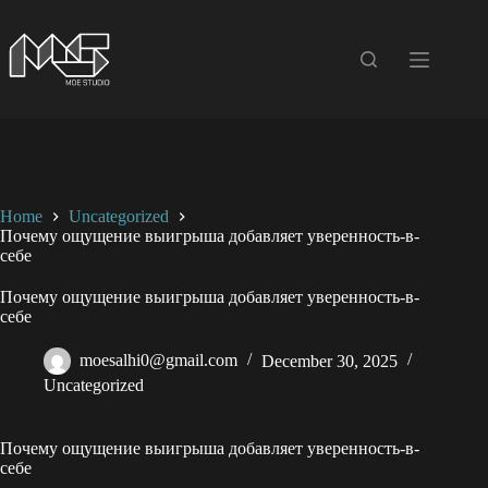
Skip
to
content
Home
Uncategorized
Почему ощущение выигрыша добавляет уверенность-в-
себе
Почему ощущение выигрыша добавляет уверенность-в-
себе
moesalhi0@gmail.com
December 30, 2025
Uncategorized
Почему ощущение выигрыша добавляет уверенность-в-
себе