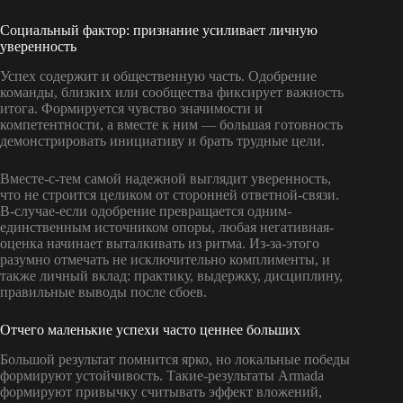
Социальный фактор: признание усиливает личную
уверенность
Успех содержит и общественную часть. Одобрение
команды, близких или сообщества фиксирует важность
итога. Формируется чувство значимости и
компетентности, а вместе к ним — большая готовность
демонстрировать инициативу и брать трудные цели.
Вместе-с-тем самой надежной выглядит уверенность,
что не строится целиком от сторонней ответной-связи.
В-случае-если одобрение превращается одним-
единственным источником опоры, любая негативная-
оценка начинает выталкивать из ритма. Из-за-этого
разумно отмечать не исключительно комплименты, и
также личный вклад: практику, выдержку, дисциплину,
правильные выводы после сбоев.
Отчего маленькие успехи часто ценнее больших
Большой результат помнится ярко, но локальные победы
формируют устойчивость. Такие-результаты Armada
формируют привычку считывать эффект вложений,