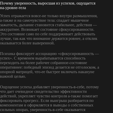
Почему уверенность, выросшая из успехов, ощущается
на-уровне-тела
Успех отражается вовсе-не только внутри размышления,
а-также и на самочувствие тела: спадает мышечное
зажатость, дыхание становится стабильнее, действия —
аккуратнее. Возникает состояние сфокусированности.
Это состояние само по себе поддерживает действовать
лучше, так-как что внимание держится ровнее, а отклик
оказывается более выверенной.
Психика фиксирует ассоциацию «сфокусированность —
успех». С временем вырабатывается способность
переходить на более рабочее собранное-состояние
оперативнее: победный эпизод делается не отголоском, а
опорной матрицей, что-ее быстрее включать накануне
важной целью.
Ощущение успеха добавляет уверенность-в-себе, потому
что дает очевидное свидетельство эффективности
действий, укрепляет чувство контроля а-также помогает
фиксировать прогресс. Если выигрыш разбирается по
компонентам и оформляется в выводы о собственных
сильных опорах, уверенность-в-себе оказывается