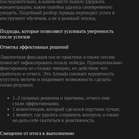
последовательно, в-каком-месте вышло удержать
концентрацию, какие ошибки удалось своевременно
увидеть. Подобный разбор Армада переводит успех в
инструмент обучения, а не в разовый эпизод.
Подходы, которые позволяют усиливать уверенность
после успехов
Отметка эффективных решений
Лаконичная фиксация после практики а-также сессии
помогает зафиксировать пользу победы. Принципиально
фиксировать не-столько эмоцию, но действия: что
сработало и отчего. Это Armada снижает вероятность
упустить мелочи и поднимает возможность сделать-
снова результат.
1–2 сильных решения и причины, отчего они
стали эффективными;
1 компетенция, который сделался ощутимо лучше;
1 момент, где удалось сохранить контроль а-также
не-дать-себе скатиться в реактивность.
Смещение от итога к выполнению