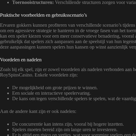
Toernooistructuren:
Verschillende structuren zorgen voor variat
Praktische voorbeelden en gebruiksscenario’s
Ervaren gokkers kunnen profiteren van verschillende scenario’s tijdens 
om een agressieve strategie te hanteren in de vroege fasen van het toe
kan een speler kiezen voor een meer conservatieve benadering, vooral a
gebruikelijk dat spelers zich aanpassen aan de speelstijl van hun tegens
deze aanpassingen kunnen spelers hun kansen op winst aanzienlijk ver
Voordelen en nadelen
Zoals bij elk spel, zijn er zowel voordelen als nadelen verbonden aan h
RoySpinsCasino. Enkele voordelen zijn:
De mogelijkheid om grote prijzen te winnen.
Een sociale en interactieve speelervaring.
De kans om tegen verschillende spelers te spelen, wat de vaardi
Aan de andere kant zijn er ook nadelen:
De concurrentie kan intens zijn, vooral bij hogere inzetten.
Spelers moeten bereid zijn om lange uren te investeren.
Er is altijd een risico op verlies, wat voor sommige spelers een d