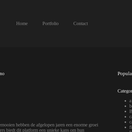
Home
Portfolio
Contact
Popula
ino
Categor
a
b
B
c
c
toernooien hebben de afgelopen jaren een enorme groei
f
rs biedt dit platform een unieke kans om hun