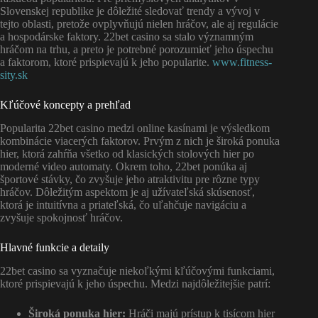
Slovenskej republike je dôležité sledovať trendy a vývoj v
tejto oblasti, pretože ovplyvňujú nielen hráčov, ale aj regulácie
a hospodárske faktory. 22bet casino sa stalo významným
hráčom na trhu, a preto je potrebné porozumieť jeho úspechu
a faktorom, ktoré prispievajú k jeho popularite.
www.fitness-
sity.sk
Kľúčové koncepty a prehľad
Popularita 22bet casino medzi online kasínami je výsledkom
kombinácie viacerých faktorov. Prvým z nich je široká ponuka
hier, ktorá zahŕňa všetko od klasických stolových hier po
moderné video automaty. Okrem toho, 22bet ponúka aj
športové stávky, čo zvyšuje jeho atraktivitu pre rôzne typy
hráčov. Dôležitým aspektom je aj užívateľská skúsenosť,
ktorá je intuitívna a priateľská, čo uľahčuje navigáciu a
zvyšuje spokojnosť hráčov.
Hlavné funkcie a detaily
22bet casino sa vyznačuje niekoľkými kľúčovými funkciami,
ktoré prispievajú k jeho úspechu. Medzi najdôležitejšie patrí:
Široká ponuka hier:
Hráči majú prístup k tisícom hier