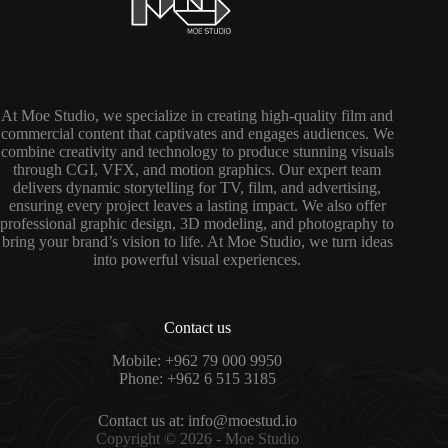
At Moe Studio, we specialize in creating high-quality film and
commercial content that captivates and engages audiences. We
combine creativity and technology to produce stunning visuals
through CGI, VFX, and motion graphics. Our expert team
delivers dynamic storytelling for TV, film, and advertising,
ensuring every project leaves a lasting impact. We also offer
professional graphic design, 3D modeling, and photography to
bring your brand’s vision to life. At Moe Studio, we turn ideas
into powerful visual experiences.
Contact us
Mobile: +962 79 000 9950
Phone: +962 6 515 3185
Contact us at: info@moestud.io
Copyright © 2026 - Moe Studio