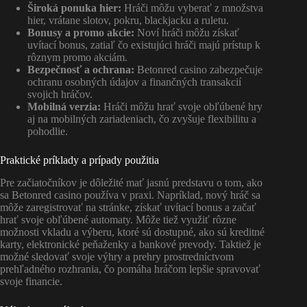
Široká ponuka hier:
Hráči môžu vyberať z množstva
hier, vrátane slotov, pokru, blackjacku a ruletu.
Bonusy a promo akcie:
Noví hráči môžu získať
uvítací bonus, zatiaľ čo existujúci hráči majú prístup k
rôznym promo akciám.
Bezpečnosť a ochrana:
Betonred casino zabezpečuje
ochranu osobných údajov a finančných transakcií
svojich hráčov.
Mobilná verzia:
Hráči môžu hrať svoje obľúbené hry
aj na mobilných zariadeniach, čo zvyšuje flexibilitu a
pohodlie.
Praktické príklady a prípady použitia
Pre začiatočníkov je dôležité mať jasnú predstavu o tom, ako
sa Betonred casino používa v praxi. Napríklad, nový hráč sa
môže zaregistrovať na stránke, získať uvítací bonus a začať
hrať svoje obľúbené automaty. Môže tiež využiť rôzne
možnosti vkladu a výberu, ktoré sú dostupné, ako sú kreditné
karty, elektronické peňaženky a bankové prevody. Taktiež je
možné sledovať svoje výhry a prehry prostredníctvom
prehľadného rozhrania, čo pomáha hráčom lepšie spravovať
svoje financie.