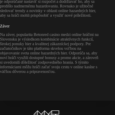
je odporúčané nastaviť si rozpočet a dodržiavať ho, aby sa
predišlo nadmernému hazardovaniu. Rovnako je užitočné
sledovať trendy a novinky v oblasti online hazardných hier,
aby sa hráči mohli prispôsobiť a využiť nové príležitosti.
Záver
Na záver, popularita Betonred casino medzi online hráčmi na
Slovensku je výsledkom kombinácie atraktívnych funkcií,
širokej ponuky hier a kvalitnej zákazníckej podpory. Pre
začiatočníkov je táto platforma skvelou voľbou na
objavovanie sveta online hazardných hier. Odporúča sa, aby
noví hráči využili dostupné bonusy a promo akcie, a zároveň
si uvedomili dôležitosť zodpovedného hrania. S týmito
informáciami môžu hráči začať svoju cestu v online kasíne s
väčšou dôverou a pripravenosťou.