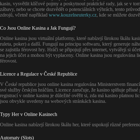
kasin, vysvětlit klíčové pojmy a poskytnout praktické rady, jak se v to
zábavy, nebo se chcete dozvědět o potenciálních výhrách, tento průvod
zdrojů, včetně například
www.kouzelneuterky.cz
, kde se můžete dozvě
Co Jsou Online Kasina a Jak Fungují?
Online kasina jsou virtuální platformy, které nabízejí širokou škálu kas
ruleta, poker) a další. Fungují na principu softwaru, který generuj
se zajistila férovost hry. Hráči se připojují přes internet, vytvářejí si úč
na jejich účet a mohou být vyplaceny. Online kasina jsou regulována lic
férovost.
Licence a Regulace v České Republice
V České republice jsou online kasina regulována Ministerstvem financí
své služby českým hráčům. Licence zaručuje, že kasino splňuje přísné
registrací v online kasinu je důležité ověřit si, zda má kasino platnou l
jsou obvykle uvedeny na webových stránkách kasina.
Typy Her v Online Kasinech
Online kasina nabízejí širokou škálu her, které uspokojí různé preferen
Automaty (Slots)