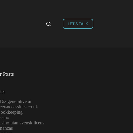
LET'S TALK
r Posts
ies
16z generative ai
eer-necessities.co.uk
ookkeeping
asino
asino utan svensk licens
inanzas