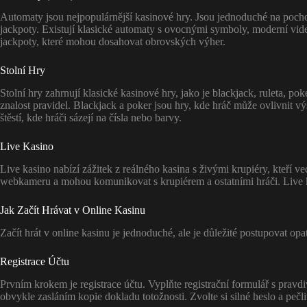
Automaty jsou nejpopulárnější kasinové hry. Jsou jednoduché na pocho
jackpoty. Existují klasické automaty s ovocnými symboly, moderní vi
jackpoty, které mohou dosahovat obrovských výher.
Stolní Hry
Stolní hry zahrnují klasické kasinové hry, jako je blackjack, ruleta, pok
znalost pravidel. Blackjack a poker jsou hry, kde hráč může ovlivnit v
štěstí, kde hráči sázejí na čísla nebo barvy.
Live Kasino
Live kasino nabízí zážitek z reálného kasina s živými krupiéry, kteří ve
webkameru a mohou komunikovat s krupiérem a ostatními hráči. Live kas
Jak Začít Hrávat v Online Kasinu
Začít hrát v online kasinu je jednoduché, ale je důležité postupovat opa
Registrace Účtu
Prvním krokem je registrace účtu. Vyplňte registrační formulář s pravd
obvykle zasláním kopie dokladu totožnosti. Zvolte si silné heslo a pečl