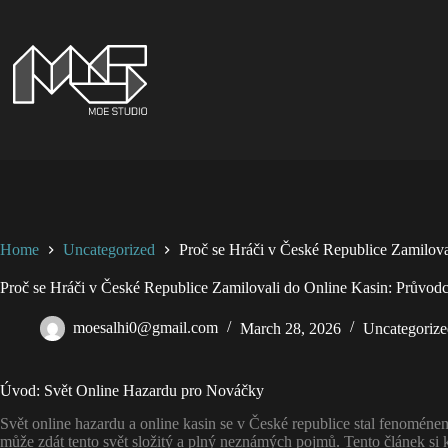
Skip
to
content
Home
Uncategorized
Proč se Hráči v České Republice Zamilova
Proč se Hráči v České Republice Zamilovali do Online Kasin: Průvod
moesalhi0@gmail.com
March 28, 2026
Uncategorize
Úvod: Svět Online Hazardu pro Nováčky
Svět online hazardu a online kasin se v České republice stal fenoménem,
může zdát tento svět složitý a plný neznámých pojmů. Tento článek si 