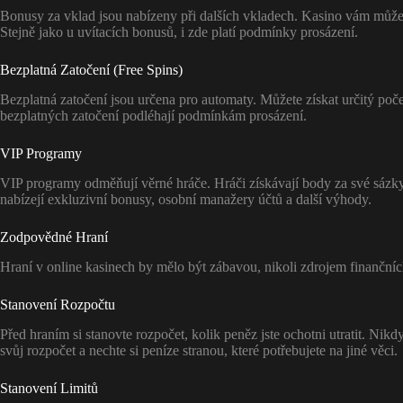
Bonusy za vklad jsou nabízeny při dalších vkladech. Kasino vám může
Stejně jako u uvítacích bonusů, i zde platí podmínky prosázení.
Bezplatná Zatočení (Free Spins)
Bezplatná zatočení jsou určena pro automaty. Můžete získat určitý po
bezplatných zatočení podléhají podmínkám prosázení.
VIP Programy
VIP programy odměňují věrné hráče. Hráči získávají body za své sázk
nabízejí exkluzivní bonusy, osobní manažery účtů a další výhody.
Zodpovědné Hraní
Hraní v online kasinech by mělo být zábavou, nikoli zdrojem finančníc
Stanovení Rozpočtu
Před hraním si stanovte rozpočet, kolik peněz jste ochotni utratit. Nikd
svůj rozpočet a nechte si peníze stranou, které potřebujete na jiné věci.
Stanovení Limitů