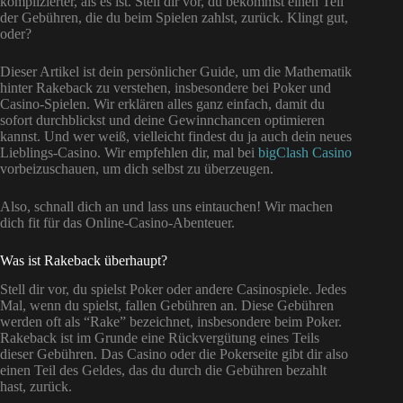
komplizierter, als es ist. Stell dir vor, du bekommst einen Teil
der Gebühren, die du beim Spielen zahlst, zurück. Klingt gut,
oder?
Dieser Artikel ist dein persönlicher Guide, um die Mathematik
hinter Rakeback zu verstehen, insbesondere bei Poker und
Casino-Spielen. Wir erklären alles ganz einfach, damit du
sofort durchblickst und deine Gewinnchancen optimieren
kannst. Und wer weiß, vielleicht findest du ja auch dein neues
Lieblings-Casino. Wir empfehlen dir, mal bei
bigClash Casino
vorbeizuschauen, um dich selbst zu überzeugen.
Also, schnall dich an und lass uns eintauchen! Wir machen
dich fit für das Online-Casino-Abenteuer.
Was ist Rakeback überhaupt?
Stell dir vor, du spielst Poker oder andere Casinospiele. Jedes
Mal, wenn du spielst, fallen Gebühren an. Diese Gebühren
werden oft als “Rake” bezeichnet, insbesondere beim Poker.
Rakeback ist im Grunde eine Rückvergütung eines Teils
dieser Gebühren. Das Casino oder die Pokerseite gibt dir also
einen Teil des Geldes, das du durch die Gebühren bezahlt
hast, zurück.