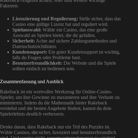
Rakeback-Angebot achten. Hier sind weitere wichtige
Faktoren:
Lizenzierung und Regulierung:
Stelle sicher, dass das
Casino eine gültige Lizenz hat und reguliert wird.
Spielauswahl:
Wähle ein Casino, das eine große
Auswahl an Spielen bietet, die dir gefallen.
Sicherheit:
Achte auf sichere Zahlungsmethoden und
Datenschutzrichtlinien.
Kundensupport:
Ein guter Kundensupport ist wichtig,
falls du Fragen oder Probleme hast.
Benutzerfreundlichkeit:
Die Website und die Spiele
sollten einfach zu bedienen sein.
Zusammenfassung und Ausblick
Rakeback ist ein wertvolles Werkzeug für Online-Casino-
Spieler, um ihre Gewinne zu maximieren und ihre Verluste zu
minimieren. Indem du die Mathematik hinter Rakeback
verstehst und die besten Angebote findest, kannst du dein
Spielerlebnis deutlich verbessern.
Denke daran, dass Rakeback nur ein Teil des Puzzles ist.
Wähle Casinos, die sicher, lizenziert und benutzerfreundlich
sind. Und vergiss nicht, verantwortungsbewusst zu spielen!