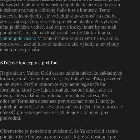
skúsených hráčov v Slovenskej republike kľúčovým krokom
k získaniu prístupu k širokej škále hier a bonusov. Tento
proces je jednoduchý, ale vyžaduje si pozornosť na detaily,
aby sa zabezpečilo, že všetko prebehne hladko. Po vytvorení
účtu je dôležité vedieť, aké sú prvé kroky, ktoré by ste mali
podniknúť, aby ste maximalizovali svoj zážitok z hrania.
yukon gold casino
V tomto článku sa pozrieme na to, ako sa
registrovať, aké sú hlavné funkcie a aké výhody a nevýhody
tento proces prináša.
Kľúčové koncepty a prehľad
Registrácia v Yukon Gold casino zahŕňa niekoľko základných
krokov, ktoré sú navrhnuté tak, aby boli užívateľsky prívetivé
a efektívne. Prvým krokom je vyplnenie registračného
formulára, ktorý zvyčajne obsahuje osobné údaje, ako sú
meno, adresa, dátum narodenia a e-mailová adresa. Po
odoslaní formulára dostanete potvrdzovací e-mail, ktorý je
potrebné potvrdiť, aby ste aktivovali svoj účet. Tento proces je
dôležitý pre zabezpečenie vašich údajov a ochranu pred
podvodmi.
Okrem toho je potrebné si uvedomiť, že Yukon Gold casino
ponúka rôzne bonusy a promo akcie, ktoré sú dostupné pre