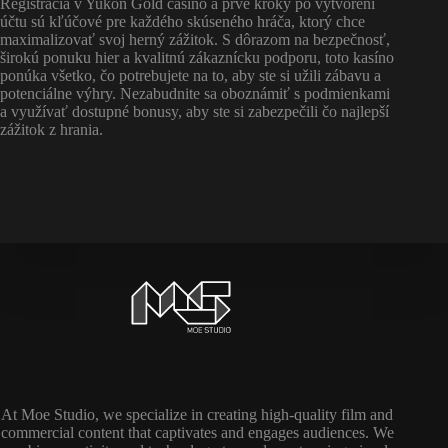
Registrácia v Yukon Gold casino a prvé kroky po vytvorení
účtu sú kľúčové pre každého skúseného hráča, ktorý chce
maximalizovať svoj herný zážitok. S dôrazom na bezpečnosť,
širokú ponuku hier a kvalitnú zákaznícku podporu, toto kasíno
ponúka všetko, čo potrebujete na to, aby ste si užili zábavu a
potenciálne výhry. Nezabudnite sa oboznámiť s podmienkami
a využívať dostupné bonusy, aby ste si zabezpečili čo najlepší
zážitok z hrania.
At Moe Studio, we specialize in creating high-quality film and
commercial content that captivates and engages audiences. We