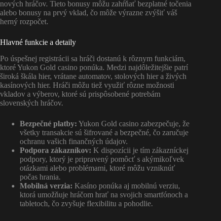
nových hráčov. Tieto bonusy môžu zahŕňať bezplatné točenia
alebo bonusy na prvý vklad, čo môže výrazne zvýšiť váš
herný rozpočet.
Hlavné funkcie a detaily
Po úspešnej registrácii sa hráči dostanú k rôznym funkciám,
ktoré Yukon Gold casino ponúka. Medzi najdôležitejšie patrí
široká škála hier, vrátane automatov, stolových hier a živých
kasínových hier. Hráči môžu tiež využiť rôzne možnosti
vkladov a výberov, ktoré sú prispôsobené potrebám
slovenských hráčov.
Bezpečné platby:
Yukon Gold casino zabezpečuje, že
všetky transakcie sú šifrované a bezpečné, čo zaručuje
ochranu vašich finančných údajov.
Podpora zákazníkov:
K dispozícii je tím zákazníckej
podpory, ktorý je pripravený pomôcť s akýmikoľvek
otázkami alebo problémami, ktoré môžu vzniknúť
počas hrania.
Mobilná verzia:
Kasíno ponúka aj mobilnú verziu,
ktorá umožňuje hráčom hrať na svojich smartfónoch a
tabletoch, čo zvyšuje flexibilitu a pohodlie.