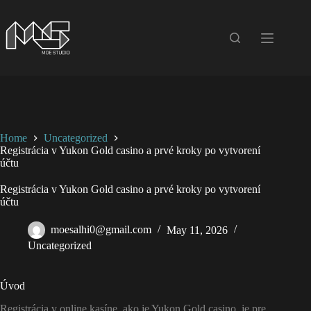
Skip
to
content
Home
Uncategorized
Registrácia v Yukon Gold casino a prvé kroky po vytvorení
účtu
Registrácia v Yukon Gold casino a prvé kroky po vytvorení
účtu
moesalhi0@gmail.com
May 11, 2026
Uncategorized
Úvod
Registrácia v online kasíne, ako je Yukon Gold casino, je pre