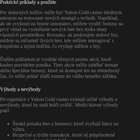
Praktické príklady a použitie
Pre skúsených hráčov môže byť Yukon Gold casino ideálnym
miestom na testovanie nových stratégií a techník. Napríklad,
ak ste zvyknutí na hranie automatov, môžete využiť bonusy na
prvý vklad na vyskúšanie nových hier bez rizika straty
vlastných prostriedkov. Rovnako, ak preferujete stolové hry,
môžete sa zúčastniť živých hier, kde môžete interagovať s
krupiérmi a inými hráčmi, čo zvyšuje zážitok z hry.
Ďalším príkladom je využitie rôznych promo akcií, ktoré
kasíno pravidelne ponúka. Tieto akcie môžu zahŕňať turnaje
alebo špeciálne bonusy, ktoré sú dostupné len na obmedzený
čas, čo môže pridať ďalší rozmer do vášho herného zážitku.
Výhody a nevýhody
Pri registrácii v Yukon Gold casino existujú určité výhody a
nevýhody, ktoré by mali hráči zvážiť. Medzi hlavné výhody
patrí:
Široká ponuka hier a bonusov, ktoré zvyšujú šance na
výhru.
Bezpečné a rýchle transakcie, ktoré sú prispôsobené